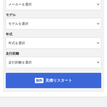
モデル
年式
走行距離
見積りスタート