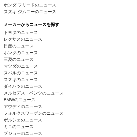
ホンダ フリードのニュース
スズキ ジムニーのニュース
メーカーからニュースを探す
トヨタのニュース
レクサスのニュース
日産のニュース
ホンダのニュース
三菱のニュース
マツダのニュース
スバルのニュース
スズキのニュース
ダイハツのニュース
メルセデス・ベンツのニュース
BMWのニュース
アウディのニュース
フォルクスワーゲンのニュース
ポルシェのニュース
ミニのニュース
プジョーのニュース