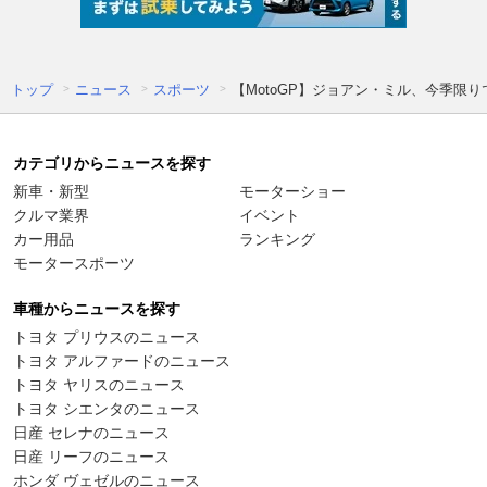
トップ
ニュース
スポーツ
【MotoGP】ジョアン・ミル、今季
カテゴリからニュースを探す
新車・新型
モーターショー
クルマ業界
イベント
カー用品
ランキング
モータースポーツ
車種からニュースを探す
トヨタ プリウスのニュース
トヨタ アルファードのニュース
トヨタ ヤリスのニュース
トヨタ シエンタのニュース
日産 セレナのニュース
日産 リーフのニュース
ホンダ ヴェゼルのニュース