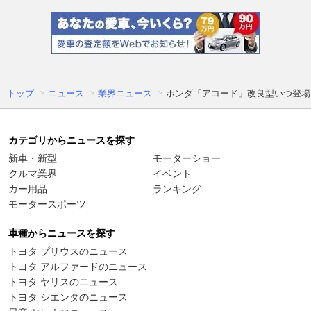
トップ
ニュース
業界ニュース
ホンダ「アコード」改良型いつ登場？
カテゴリからニュースを探す
新車・新型
モーターショー
クルマ業界
イベント
カー用品
ランキング
モータースポーツ
車種からニュースを探す
トヨタ プリウスのニュース
トヨタ アルファードのニュース
トヨタ ヤリスのニュース
トヨタ シエンタのニュース