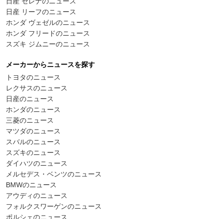
日産 セレナのニュース
日産 リーフのニュース
ホンダ ヴェゼルのニュース
ホンダ フリードのニュース
スズキ ジムニーのニュース
メーカーからニュースを探す
トヨタのニュース
レクサスのニュース
日産のニュース
ホンダのニュース
三菱のニュース
マツダのニュース
スバルのニュース
スズキのニュース
ダイハツのニュース
メルセデス・ベンツのニュース
BMWのニュース
アウディのニュース
フォルクスワーゲンのニュース
ポルシェのニュース