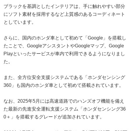
ブラックを基調としたインテリアは、手に触れやすい部分
にソフト素材を採用するなど上質感のあるコーディネート
としています。
さらに、国内のホンダ車として初めて「Google」を搭載し
たことで、GoogleアシスタントやGoogleマップ、Google
Playといったサービスが車内で利用できるようになりまし
た。
また、全方位安全支援システムである「ホンダセンシング
360」も国内のホンダ車として初めて搭載されています。
なお、2025年5月には高速道路でのハンズオフ機能を備え
た最新の先進安全運転支援システム「ホンダセンシング36
0＋」を搭載するグレードが追加されています。