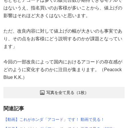
もともとアコードは多くの販売台数が期待できるモデルで
はないうえ、指名買いのお客様が多いことから、値上げの
影響はそれほど大きくはないと思います。
ただ、改良内容に対して値上げの幅が大きいのも事実であ
り、その点をお客様にどう説明するのかが課題となってい
ます」
今回の一部改良によって国内におけるアコードの存在感が
どのように変化するのかに注目が集まります。（Peacock
Blue K.K.）
写真を全て見る（1枚）
関連記事
【動画】これがホンダ「アコード」です！ 動画で見る！