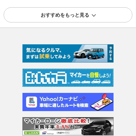
おすすめをもっと見る