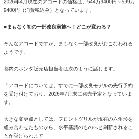
2026年4月現在のアコードの価格は、544万9400円～599万
9400円（消費税込み）となっています。
■まもなく初の一部改良実施へ！どこが変わる？
そんなアコードですが、まもなく一部改良がおこなわれる
ようです。
都内のホンダ販売店担当者は次のように話します。
「アコードについては、すでに一部改良モデルの先行予約
を受け付けており、2026年7月末に発売予定となっていま
す。
大きな変更点としては、フロントグリルが現在の六角形を
組み合わせたものから、水平基調のものへと刷新されるこ
とが挙げられます。