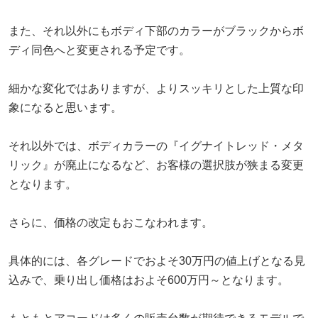
また、それ以外にもボディ下部のカラーがブラックからボ
ディ同色へと変更される予定です。
細かな変化ではありますが、よりスッキリとした上質な印
象になると思います。
それ以外では、ボディカラーの『イグナイトレッド・メタ
リック』が廃止になるなど、お客様の選択肢が狭まる変更
となります。
さらに、価格の改定もおこなわれます。
具体的には、各グレードでおよそ30万円の値上げとなる見
込みで、乗り出し価格はおよそ600万円～となります。