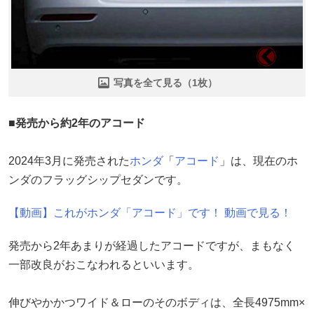
写真を全て見る（1枚）
■発売から約2年のアコード
2024年3月に発売された
ホンダ
「
アコード
」は、現在のホ
ンダのフラッグシップセダンです。
【動画】これがホンダ「アコード」です！ 動画で見る！
発売から2年あまりが経過したアコードですが、まもなく
一部改良がおこなわれるといいます。
伸びやかかつワイド＆ローのそのボディは、全長4975mm×