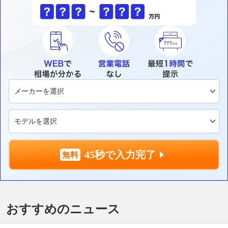
45秒で入力完了
おすすめのニュース