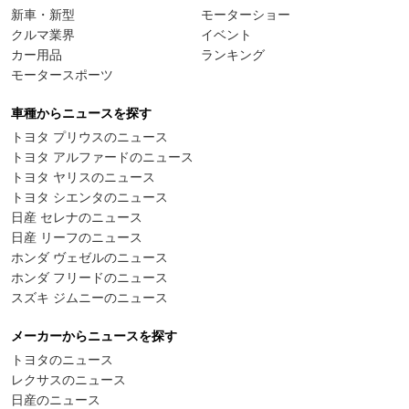
新車・新型
モーターショー
クルマ業界
イベント
カー用品
ランキング
モータースポーツ
車種からニュースを探す
トヨタ プリウスのニュース
トヨタ アルファードのニュース
トヨタ ヤリスのニュース
トヨタ シエンタのニュース
日産 セレナのニュース
日産 リーフのニュース
ホンダ ヴェゼルのニュース
ホンダ フリードのニュース
スズキ ジムニーのニュース
メーカーからニュースを探す
トヨタのニュース
レクサスのニュース
日産のニュース