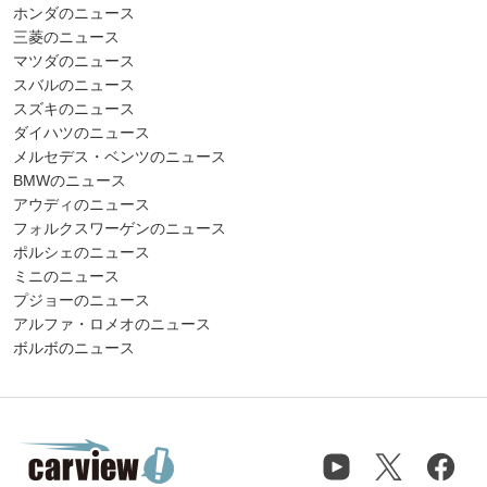
ホンダのニュース
三菱のニュース
マツダのニュース
スバルのニュース
スズキのニュース
ダイハツのニュース
メルセデス・ベンツのニュース
BMWのニュース
アウディのニュース
フォルクスワーゲンのニュース
ポルシェのニュース
ミニのニュース
プジョーのニュース
アルファ・ロメオのニュース
ボルボのニュース