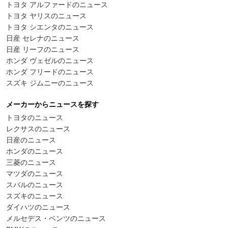
トヨタ アルファードのニュース
トヨタ ヤリスのニュース
トヨタ シエンタのニュース
日産 セレナのニュース
日産 リーフのニュース
ホンダ ヴェゼルのニュース
ホンダ フリードのニュース
スズキ ジムニーのニュース
メーカーからニュースを探す
トヨタのニュース
レクサスのニュース
日産のニュース
ホンダのニュース
三菱のニュース
マツダのニュース
スバルのニュース
スズキのニュース
ダイハツのニュース
メルセデス・ベンツのニュース