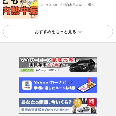
2026.08.09
月刊自家用車WEB
0
おすすめをもっと見る