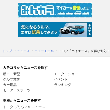
トップ
ニュース
ニューモデル
トヨタ「ハイエース」が再び進化！
カテゴリからニュースを探す
新車・新型
モーターショー
クルマ業界
イベント
カー用品
ランキング
モータースポーツ
車種からニュースを探す
トヨタ プリウスのニュース