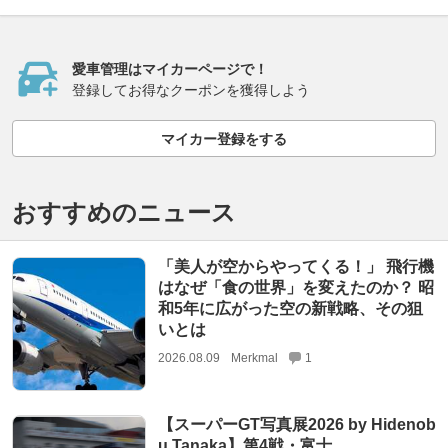
愛車管理はマイカーページで！
登録してお得なクーポンを獲得しよう
マイカー登録をする
おすすめのニュース
「美人が空からやってくる！」 飛行機
はなぜ「食の世界」を変えたのか？ 昭
和5年に広がった空の新戦略、その狙
いとは
2026.08.09
Merkmal
1
【スーパーGT写真展2026 by Hidenob
u Tanaka】第4戦・富士