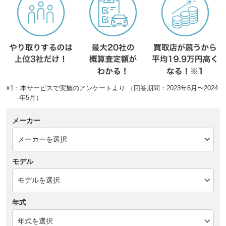
※1：本サービスで実施のアンケートより （回答期間：2023年6月〜2024
年5月）
メーカー
モデル
年式