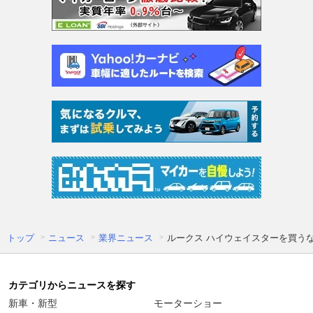
トップ
ニュース
業界ニュース
ルークス ハイウェイスターを買うな
カテゴリからニュースを探す
新車・新型
モーターショー