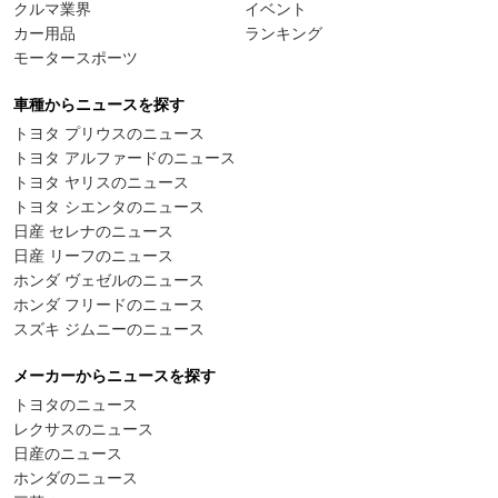
クルマ業界
イベント
カー用品
ランキング
モータースポーツ
車種からニュースを探す
トヨタ プリウスのニュース
トヨタ アルファードのニュース
トヨタ ヤリスのニュース
トヨタ シエンタのニュース
日産 セレナのニュース
日産 リーフのニュース
ホンダ ヴェゼルのニュース
ホンダ フリードのニュース
スズキ ジムニーのニュース
メーカーからニュースを探す
トヨタのニュース
レクサスのニュース
日産のニュース
ホンダのニュース