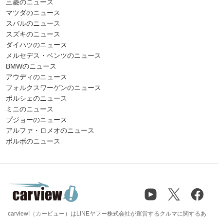
三菱のニュース
マツダのニュース
スバルのニュース
スズキのニュース
ダイハツのニュース
メルセデス・ベンツのニュース
BMWのニュース
アウディのニュース
フォルクスワーゲンのニュース
ポルシェのニュース
ミニのニュース
プジョーのニュース
アルファ・ロメオのニュース
ボルボのニュース
carview!（カービュー）はLINEヤフー株式会社が運営するクルマに関するあ