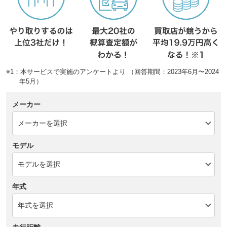
※1：本サービスで実施のアンケートより （回答期間：2023年6月〜2024
年5月）
メーカー
モデル
年式