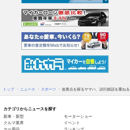
トップ
ニュース
スポーツ
改善点を探るヤマハ、試行錯誤を重ねる
カテゴリからニュースを探す
新車・新型
モーターショー
クルマ業界
イベント
カー用品
ランキング