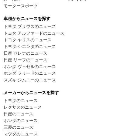
モータースポーツ
車種からニュースを探す
トヨタ プリウスのニュース
トヨタ アルファードのニュース
トヨタ ヤリスのニュース
トヨタ シエンタのニュース
日産 セレナのニュース
日産 リーフのニュース
ホンダ ヴェゼルのニュース
ホンダ フリードのニュース
スズキ ジムニーのニュース
メーカーからニュースを探す
トヨタのニュース
レクサスのニュース
日産のニュース
ホンダのニュース
三菱のニュース
マツダのニュース