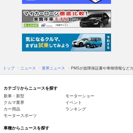
トップ
ニュース
業界ニュース
PMSが故障保証書や車検情報など
カテゴリからニュースを探す
新車・新型
モーターショー
クルマ業界
イベント
カー用品
ランキング
モータースポーツ
車種からニュースを探す