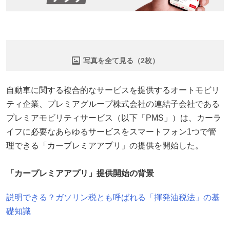
写真を全て見る（2枚）
自動車に関する複合的なサービスを提供するオートモビリ
ティ企業、プレミアグループ株式会社の連結子会社である
プレミアモビリティサービス（以下「PMS」）は、カーラ
イフに必要なあらゆるサービスをスマートフォン1つで管
理できる「カープレミアアプリ」の提供を開始した。
「カープレミアアプリ」提供開始の背景
説明できる？ガソリン税とも呼ばれる「揮発油税法」の基
礎知識