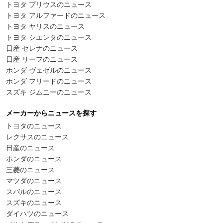
トヨタ プリウスのニュース
トヨタ アルファードのニュース
トヨタ ヤリスのニュース
トヨタ シエンタのニュース
日産 セレナのニュース
日産 リーフのニュース
ホンダ ヴェゼルのニュース
ホンダ フリードのニュース
スズキ ジムニーのニュース
メーカーからニュースを探す
トヨタのニュース
レクサスのニュース
日産のニュース
ホンダのニュース
三菱のニュース
マツダのニュース
スバルのニュース
スズキのニュース
ダイハツのニュース