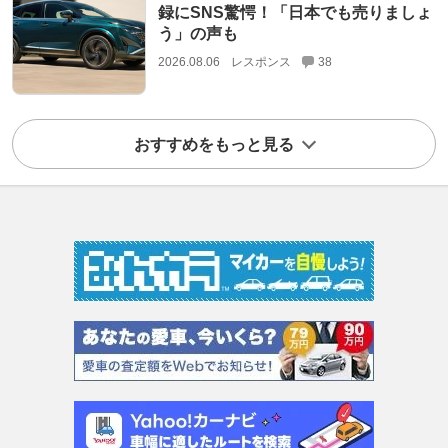
録にSNS驚愕！「日本でも売りましょ
う」の声も
2026.08.06
レスポンス
38
おすすめをもっと見る