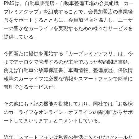
PMSは、自動車販売店・自動車整備工場の会員組織「カー
プレミアクラブ」を組成することで、会員加盟店の事業経
営をサポートするとともに、会員加盟店と協力し、ユーザ
ーの豊かなカーライフを実現するための様々なサービスを
提供している。
今回新たに提供を開始する「カープレミアアプリ」は、今
までアナログで管理するのが主流であった契約関連書類、
例えば自動車の故障保証書、車両情報、整備履歴、保険情
報等のカーライフに必要な情報をスマートフォンで簡単に
管理できるサービスだ。
その他にも下記の機能を搭載しており、同社では「お客様
のカーライフをオンライン・オフラインの両側面からサポ
ートしてまいります」とコメントしている。
近年、スマートフォンは私達の生活に欠かせないツールと