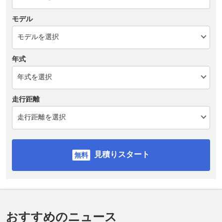
モデル
年式
走行距離
見積りスタート
おすすめのニュース