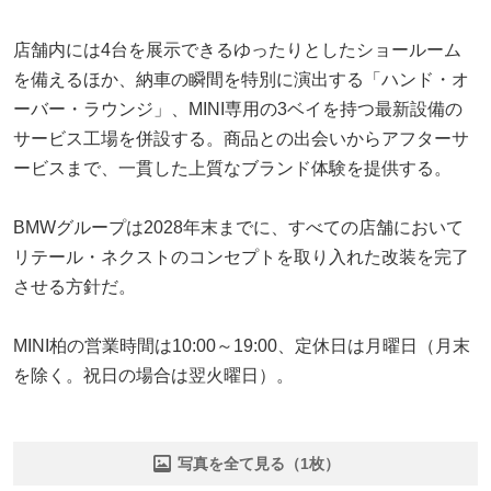
店舗内には4台を展示できるゆったりとしたショールーム
を備えるほか、納車の瞬間を特別に演出する「ハンド・オ
ーバー・ラウンジ」、MINI専用の3ベイを持つ最新設備の
サービス工場を併設する。商品との出会いからアフターサ
ービスまで、一貫した上質なブランド体験を提供する。
BMWグループは2028年末までに、すべての店舗において
リテール・ネクストのコンセプトを取り入れた改装を完了
させる方針だ。
MINI柏の営業時間は10:00～19:00、定休日は月曜日（月末
を除く。祝日の場合は翌火曜日）。
写真を全て見る（1枚）