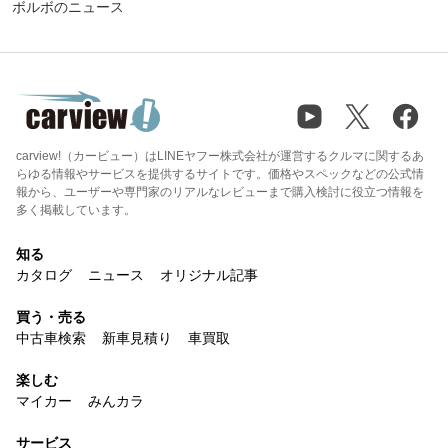
ボルボのニュース
carview!（カービュー）はLINEヤフー株式会社が運営するクルマに関するあ
らゆる情報やサービスを提供するサイトです。価格やスペックなどの公式情
報から、ユーザーや専門家のリアルなレビューまで購入検討に役立つ情報を
多く掲載しています。
知る
カタログ
ニュース
オリジナル記事
買う・売る
中古車検索
新車見積り
車買取
楽しむ
マイカー
みんカラ
サービス