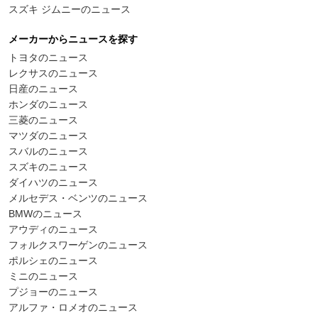
スズキ ジムニーのニュース
メーカーからニュースを探す
トヨタのニュース
レクサスのニュース
日産のニュース
ホンダのニュース
三菱のニュース
マツダのニュース
スバルのニュース
スズキのニュース
ダイハツのニュース
メルセデス・ベンツのニュース
BMWのニュース
アウディのニュース
フォルクスワーゲンのニュース
ポルシェのニュース
ミニのニュース
プジョーのニュース
アルファ・ロメオのニュース