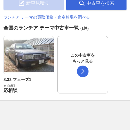
新車見積り
中古車を検索
ランチア テーマの買取価格・査定相場を調べる
全国のランチア テーマ中古車一覧
(1件)
この中古車を
もっと見る
8.32 フェーズ1
支払総額
応相談