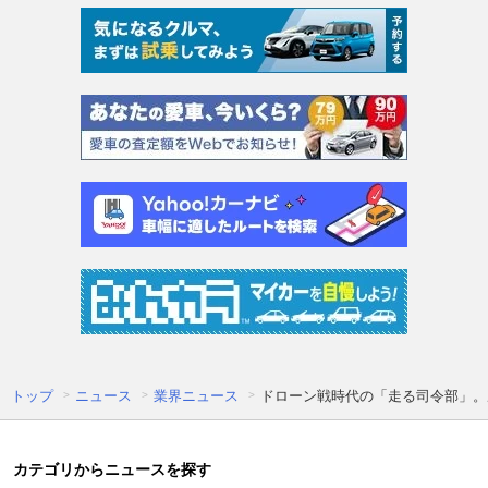
トップ
ニュース
業界ニュース
ドローン戦時代の「走る司令部」。
カテゴリからニュースを探す