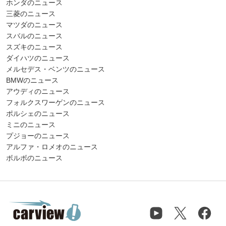
ホンダのニュース
三菱のニュース
マツダのニュース
スバルのニュース
スズキのニュース
ダイハツのニュース
メルセデス・ベンツのニュース
BMWのニュース
アウディのニュース
フォルクスワーゲンのニュース
ポルシェのニュース
ミニのニュース
プジョーのニュース
アルファ・ロメオのニュース
ボルボのニュース