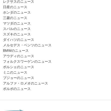
レクサスのニュース
日産のニュース
ホンダのニュース
三菱のニュース
マツダのニュース
スバルのニュース
スズキのニュース
ダイハツのニュース
メルセデス・ベンツのニュース
BMWのニュース
アウディのニュース
フォルクスワーゲンのニュース
ポルシェのニュース
ミニのニュース
プジョーのニュース
アルファ・ロメオのニュース
ボルボのニュース