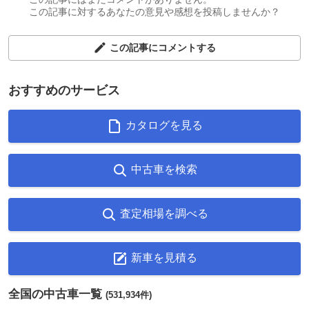
この記事に対するあなたの意見や感想を投稿しませんか？
この記事にコメントする
おすすめのサービス
カタログを見る
中古車を検索
査定相場を調べる
新車を見積る
全国の中古車一覧
(531,934件)