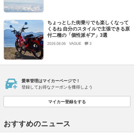
ちょっとした街乗りでも楽しくなって
くるね 自分のスタイルで主張できる原
付二種の「個性派ギア」3選
2026.08.06
VAGUE
3
愛車管理はマイカーページで！
登録してお得なクーポンを獲得しよう
マイカー登録をする
おすすめのニュース