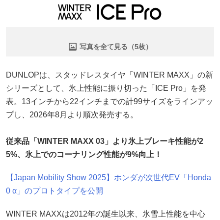
写真を全て見る（5枚）
DUNLOPは、スタッドレスタイヤ「WINTER MAXX」の新
シリーズとして、氷上性能に振り切った「ICE Pro」を発
表。13インチから22インチまでの計99サイズをラインアッ
プし、2026年8月より順次発売する。
従来品「WINTER MAXX 03」より氷上ブレーキ性能が2
5%、氷上でのコーナリング性能が9%向上！
【Japan Mobility Show 2025】ホンダが次世代EV「Honda
0 α」のプロトタイプを公開
WINTER MAXXは2012年の誕生以来、氷雪上性能を中心