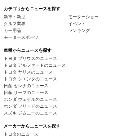
カテゴリからニュースを探す
新車・新型
モーターショー
クルマ業界
イベント
カー用品
ランキング
モータースポーツ
車種からニュースを探す
トヨタ プリウスのニュース
トヨタ アルファードのニュース
トヨタ ヤリスのニュース
トヨタ シエンタのニュース
日産 セレナのニュース
日産 リーフのニュース
ホンダ ヴェゼルのニュース
ホンダ フリードのニュース
スズキ ジムニーのニュース
メーカーからニュースを探す
トヨタのニュース