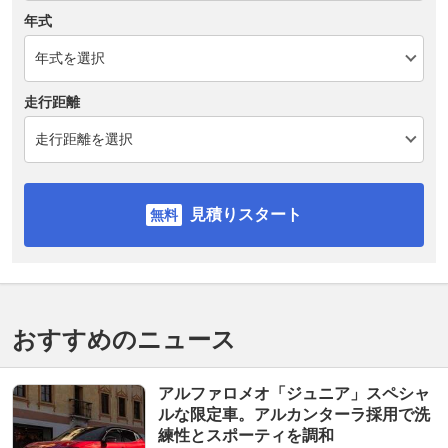
年式
走行距離
見積りスタート
おすすめのニュース
アルファロメオ「ジュニア」スペシャ
ルな限定車。アルカンターラ採用で洗
練性とスポーティを調和