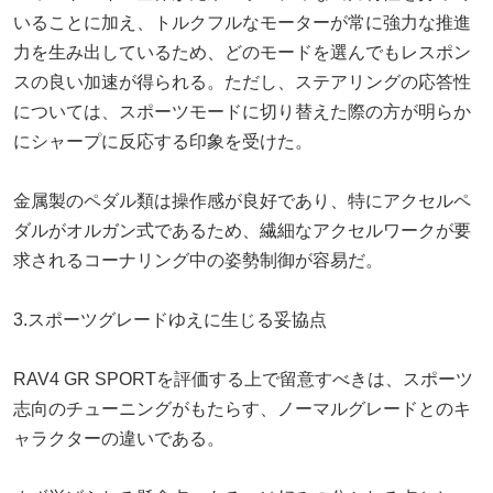
いることに加え、トルクフルなモーターが常に強力な推進
力を生み出しているため、どのモードを選んでもレスポン
スの良い加速が得られる。ただし、ステアリングの応答性
については、スポーツモードに切り替えた際の方が明らか
にシャープに反応する印象を受けた。
金属製のペダル類は操作感が良好であり、特にアクセルペ
ダルがオルガン式であるため、繊細なアクセルワークが要
求されるコーナリング中の姿勢制御が容易だ。
3.スポーツグレードゆえに生じる妥協点
RAV4 GR SPORTを評価する上で留意すべきは、スポーツ
志向のチューニングがもたらす、ノーマルグレードとのキ
ャラクターの違いである。