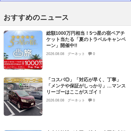
おすすめのニュース
総額1000万円相当！5つ星の宿ペアチ
ケット当たる「夏のトラベルキャンペ
ーン」開催中!!
2026.08.08
グーネット
0
「コスパ◎」「対応が早く、丁寧」
「メンテや保証がしっかり」…マンス
リーゴーはここがスゴイ！
2026.08.08
グーネット
0