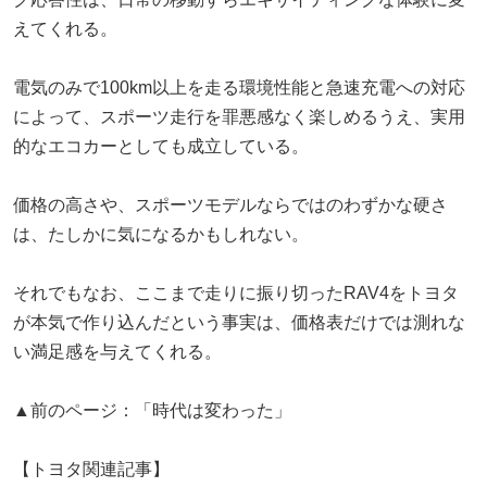
えてくれる。
電気のみで100km以上を走る環境性能と急速充電への対応
によって、スポーツ走行を罪悪感なく楽しめるうえ、実用
的なエコカーとしても成立している。
価格の高さや、スポーツモデルならではのわずかな硬さ
は、たしかに気になるかもしれない。
それでもなお、ここまで走りに振り切ったRAV4をトヨタ
が本気で作り込んだという事実は、価格表だけでは測れな
い満足感を与えてくれる。
▲前のページ：「時代は変わった」
【トヨタ関連記事】