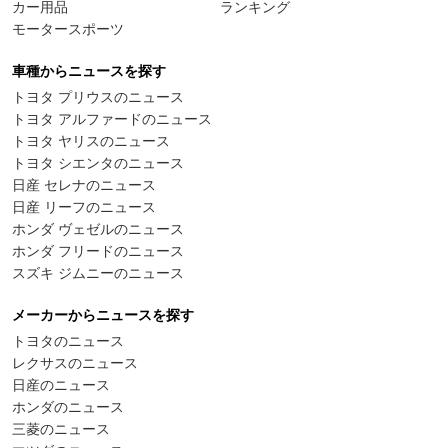
カー用品
ランキング
モータースポーツ
車種からニュースを探す
トヨタ プリウスのニュース
トヨタ アルファードのニュース
トヨタ ヤリスのニュース
トヨタ シエンタのニュース
日産 セレナのニュース
日産 リーフのニュース
ホンダ ヴェゼルのニュース
ホンダ フリードのニュース
スズキ ジムニーのニュース
メーカーからニュースを探す
トヨタのニュース
レクサスのニュース
日産のニュース
ホンダのニュース
三菱のニュース