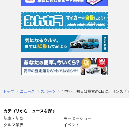
トップ
ニュース
スポーツ
ヤマハ、初日は模索の1日に。リンス「
カテゴリからニュースを探す
新車・新型
モーターショー
クルマ業界
イベント