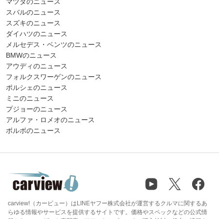
マツダのニュース
スバルのニュース
スズキのニュース
ダイハツのニュース
メルセデス・ベンツのニュース
BMWのニュース
アウディのニュース
フォルクスワーゲンのニュース
ポルシェのニュース
ミニのニュース
プジョーのニュース
アルファ・ロメオのニュース
ボルボのニュース
carview!（カービュー）はLINEヤフー株式会社が運営するクルマに関するあ
らゆる情報やサービスを提供するサイトです。価格やスペックなどの公式情