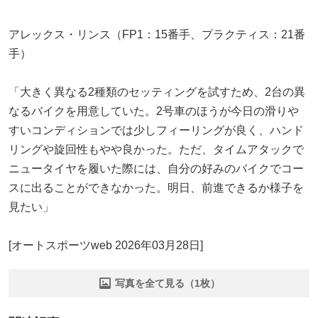
アレックス・リンス（FP1：15番手、プラクティス：21番
手）
「大きく異なる2種類のセッティングを試すため、2台の異
なるバイクを用意していた。2号車のほうが今日の滑りや
すいコンディションでは少しフィーリングが良く、ハンド
リングや旋回性もやや良かった。ただ、タイムアタックで
ニュータイヤを履いた際には、自分の好みのバイクでコー
スに出ることができなかった。明日、前進できるか様子を
見たい」
[オートスポーツweb 2026年03月28日]
写真を全て見る（1枚）