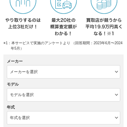
※1：本サービスで実施のアンケートより （回答期間：2023年6月〜2024
年5月）
メーカー
モデル
年式