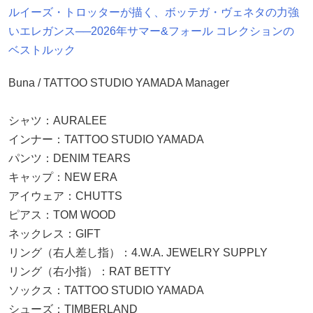
ルイーズ・トロッターが描く、ボッテガ・ヴェネタの力強
いエレガンス──2026年サマー&フォール コレクションの
ベストルック
Buna / TATTOO STUDIO YAMADA Manager
シャツ：AURALEE
インナー：TATTOO STUDIO YAMADA
パンツ：DENIM TEARS
キャップ：NEW ERA
アイウェア：CHUTTS
ピアス：TOM WOOD
ネックレス：GIFT
リング（右人差し指）：4.W.A. JEWELRY SUPPLY
リング（右小指）：RAT BETTY
ソックス：TATTOO STUDIO YAMADA
シューズ：TIMBERLAND