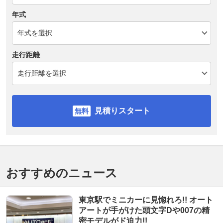
年式
走行距離
見積りスタート
おすすめのニュース
東京駅でミニカーに見惚れろ!! オート
アートが手がけた頭文字Dや007の精
密モデルがド迫力!!