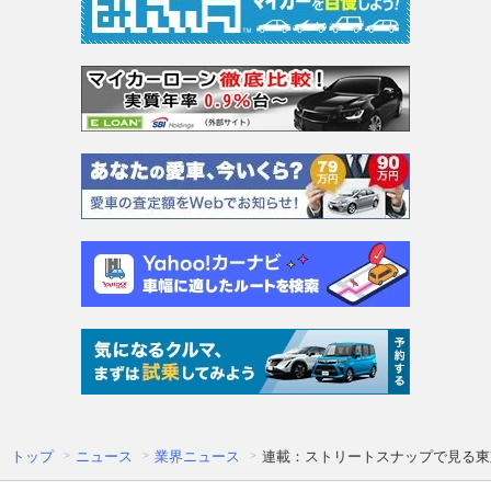
トップ
ニュース
業界ニュース
連載：ストリートスナップで見る東京ニ