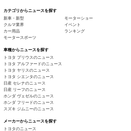
カテゴリからニュースを探す
新車・新型
モーターショー
クルマ業界
イベント
カー用品
ランキング
モータースポーツ
車種からニュースを探す
トヨタ プリウスのニュース
トヨタ アルファードのニュース
トヨタ ヤリスのニュース
トヨタ シエンタのニュース
日産 セレナのニュース
日産 リーフのニュース
ホンダ ヴェゼルのニュース
ホンダ フリードのニュース
スズキ ジムニーのニュース
メーカーからニュースを探す
トヨタのニュース