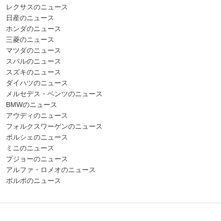
レクサスのニュース
日産のニュース
ホンダのニュース
三菱のニュース
マツダのニュース
スバルのニュース
スズキのニュース
ダイハツのニュース
メルセデス・ベンツのニュース
BMWのニュース
アウディのニュース
フォルクスワーゲンのニュース
ポルシェのニュース
ミニのニュース
プジョーのニュース
アルファ・ロメオのニュース
ボルボのニュース