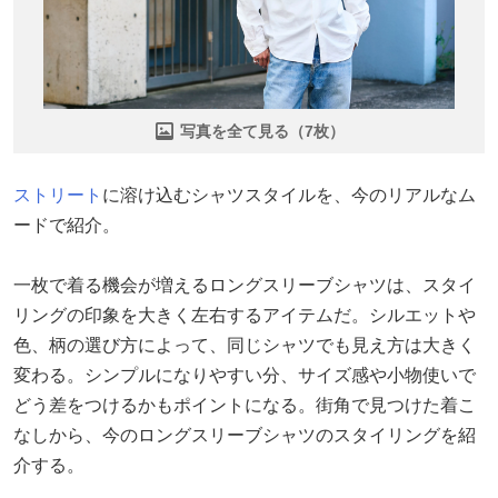
写真を全て見る（7枚）
ストリート
に溶け込むシャツスタイルを、今のリアルなム
ードで紹介。
一枚で着る機会が増えるロングスリーブシャツは、スタイ
リングの印象を大きく左右するアイテムだ。シルエットや
色、柄の選び方によって、同じシャツでも見え方は大きく
変わる。シンプルになりやすい分、サイズ感や小物使いで
どう差をつけるかもポイントになる。街角で見つけた着こ
なしから、今のロングスリーブシャツのスタイリングを紹
介する。