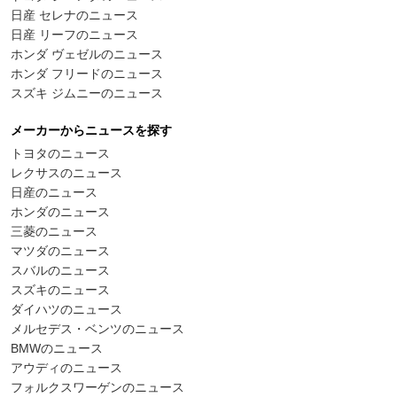
日産 セレナのニュース
日産 リーフのニュース
ホンダ ヴェゼルのニュース
ホンダ フリードのニュース
スズキ ジムニーのニュース
メーカーからニュースを探す
トヨタのニュース
レクサスのニュース
日産のニュース
ホンダのニュース
三菱のニュース
マツダのニュース
スバルのニュース
スズキのニュース
ダイハツのニュース
メルセデス・ベンツのニュース
BMWのニュース
アウディのニュース
フォルクスワーゲンのニュース