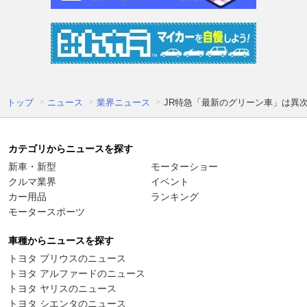
トップ
ニュース
業界ニュース
JR特急「最新のグリーン車」は異次
カテゴリからニュースを探す
新車・新型
モーターショー
クルマ業界
イベント
カー用品
ランキング
モータースポーツ
車種からニュースを探す
トヨタ プリウスのニュース
トヨタ アルファードのニュース
トヨタ ヤリスのニュース
トヨタ シエンタのニュース