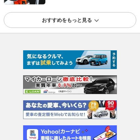
おすすめをもっと見る