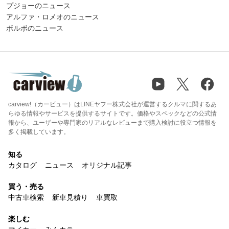
プジョーのニュース
アルファ・ロメオのニュース
ボルボのニュース
carview!（カービュー）はLINEヤフー株式会社が運営するクルマに関するあ
らゆる情報やサービスを提供するサイトです。価格やスペックなどの公式情
報から、ユーザーや専門家のリアルなレビューまで購入検討に役立つ情報を
多く掲載しています。
知る
カタログ
ニュース
オリジナル記事
買う・売る
中古車検索
新車見積り
車買取
楽しむ