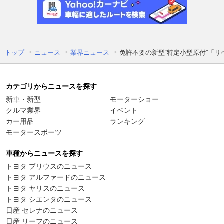
トップ
ニュース
業界ニュース
免許不要の新型“特定小型原付”「
カテゴリからニュースを探す
新車・新型
モーターショー
クルマ業界
イベント
カー用品
ランキング
モータースポーツ
車種からニュースを探す
トヨタ プリウスのニュース
トヨタ アルファードのニュース
トヨタ ヤリスのニュース
トヨタ シエンタのニュース
日産 セレナのニュース
日産 リーフのニュース