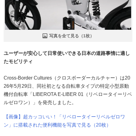
写真を全て見る（1枚）
ユーザーが安心して日常使いできる日本の道路事情に適し
たモビリティ
Cross-Border Cultures（クロスボーダーカルチャー）は20
26年5月29日、同社初となる自転車タイプの特定小型原動
機付自転車「LIBEROTA E-LIBER 01（リベロータイーリベ
ルゼロワン）」を発売しました。
【画像】超カッコいい！「リベロータイーリベルゼロワ
ン」に搭載された便利機能を写真で見る（20枚）