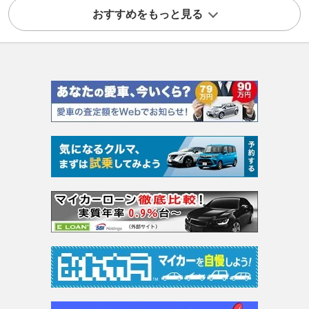
おすすめをもっと見る