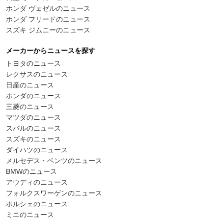
ホンダ ヴェゼルのニュース
ホンダ フリードのニュース
スズキ ジムニーのニュース
メーカーからニュースを探す
トヨタのニュース
レクサスのニュース
日産のニュース
ホンダのニュース
三菱のニュース
マツダのニュース
スバルのニュース
スズキのニュース
ダイハツのニュース
メルセデス・ベンツのニュース
BMWのニュース
アウディのニュース
フォルクスワーゲンのニュース
ポルシェのニュース
ミニのニュース