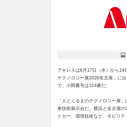
アキレスは6月17日（水）から1
テクノロジー展2026名古屋」に出展す
で、小間番号は314番だ。
「人とくるまのテクノロジー展」
車技術展示会だ。横浜と名古屋の
ドカー、環境技術など、モビリテ