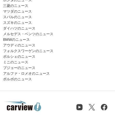
ホンダのニュース
三菱のニュース
マツダのニュース
スバルのニュース
スズキのニュース
ダイハツのニュース
メルセデス・ベンツのニュース
BMWのニュース
アウディのニュース
フォルクスワーゲンのニュース
ポルシェのニュース
ミニのニュース
プジョーのニュース
アルファ・ロメオのニュース
ボルボのニュース