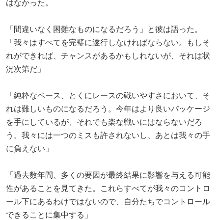
はなかった。
「間違いなく困難なものになるだろう」と彼は語った。
「我々はすべてを完璧に遂行しなければならない。もしそ
れができれば、チャンスがあるかもしれないが、それは状
況次第だ」
「純粋なペース、とくにレースの戦いやすさにおいて、そ
れは難しいものになるだろう。今年はより良いパッケージ
を手にしているが、それでも楽な戦いにはならないだろ
う。我々には一つのミスも許されないし、あとは我々の手
に負えない」
「過去数年間、多くの要因が最終結果に影響を与える可能
性があることを見てきた。これらすべてが我々のコントロ
ール下にあるわけではないので、自分たちでコントロール
できることに集中する」