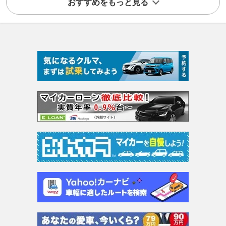
おすすめをもっと見る