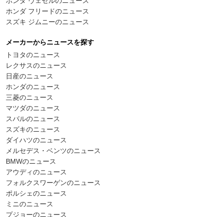
ホンダ ヴェゼルのニュース
ホンダ フリードのニュース
スズキ ジムニーのニュース
メーカーからニュースを探す
トヨタのニュース
レクサスのニュース
日産のニュース
ホンダのニュース
三菱のニュース
マツダのニュース
スバルのニュース
スズキのニュース
ダイハツのニュース
メルセデス・ベンツのニュース
BMWのニュース
アウディのニュース
フォルクスワーゲンのニュース
ポルシェのニュース
ミニのニュース
プジョーのニュース