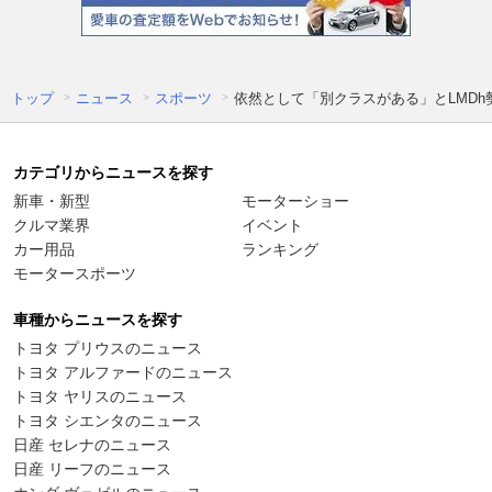
トップ
ニュース
スポーツ
依然として「別クラスがある」とLMDh
カテゴリからニュースを探す
新車・新型
モーターショー
クルマ業界
イベント
カー用品
ランキング
モータースポーツ
車種からニュースを探す
トヨタ プリウスのニュース
トヨタ アルファードのニュース
トヨタ ヤリスのニュース
トヨタ シエンタのニュース
日産 セレナのニュース
日産 リーフのニュース