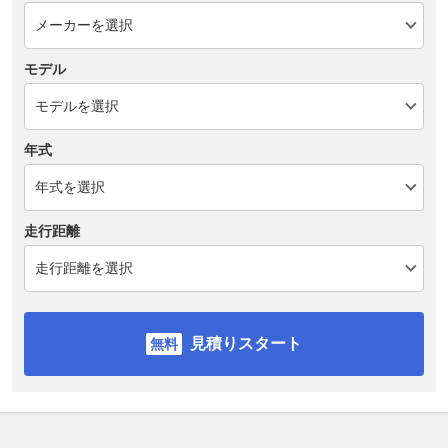
モデル
年式
走行距離
見積りスタート