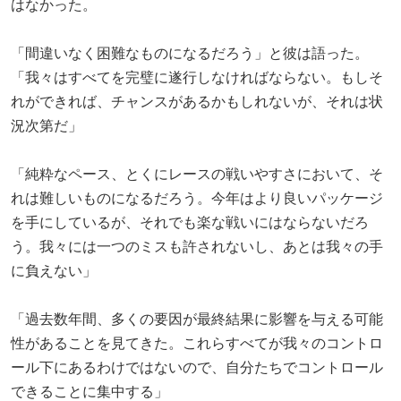
はなかった。
「間違いなく困難なものになるだろう」と彼は語った。
「我々はすべてを完璧に遂行しなければならない。もしそ
れができれば、チャンスがあるかもしれないが、それは状
況次第だ」
「純粋なペース、とくにレースの戦いやすさにおいて、そ
れは難しいものになるだろう。今年はより良いパッケージ
を手にしているが、それでも楽な戦いにはならないだろ
う。我々には一つのミスも許されないし、あとは我々の手
に負えない」
「過去数年間、多くの要因が最終結果に影響を与える可能
性があることを見てきた。これらすべてが我々のコントロ
ール下にあるわけではないので、自分たちでコントロール
できることに集中する」