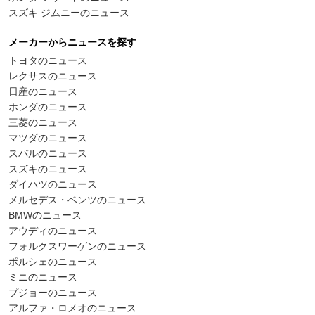
スズキ ジムニーのニュース
メーカーからニュースを探す
トヨタのニュース
レクサスのニュース
日産のニュース
ホンダのニュース
三菱のニュース
マツダのニュース
スバルのニュース
スズキのニュース
ダイハツのニュース
メルセデス・ベンツのニュース
BMWのニュース
アウディのニュース
フォルクスワーゲンのニュース
ポルシェのニュース
ミニのニュース
プジョーのニュース
アルファ・ロメオのニュース