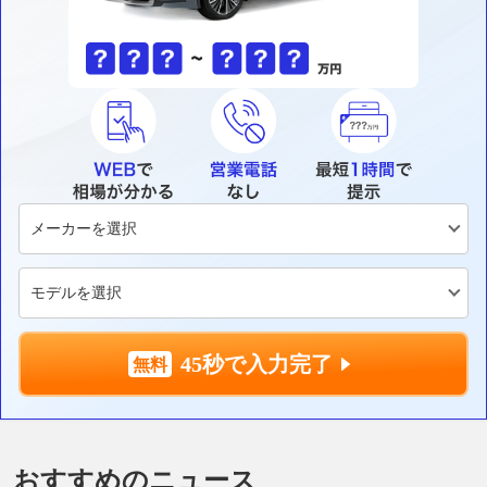
45秒で入力完了
おすすめのニュース