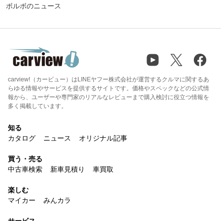
ボルボのニュース
carview!（カービュー）はLINEヤフー株式会社が運営するクルマに関するあ
らゆる情報やサービスを提供するサイトです。価格やスペックなどの公式情
報から、ユーザーや専門家のリアルなレビューまで購入検討に役立つ情報を
多く掲載しています。
知る
カタログ
ニュース
オリジナル記事
買う・売る
中古車検索
新車見積り
車買取
楽しむ
マイカー
みんカラ