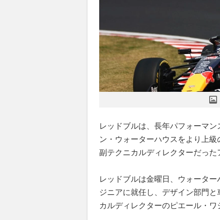
レッドブルは、長年パフォーマン
ン・ウォーターハウスをより上級
副テクニカルディレクターだった
レッドブルは金曜日、ウォーター
ジニアに就任し、デザイン部門と
カルディレクターのピエール・ワ