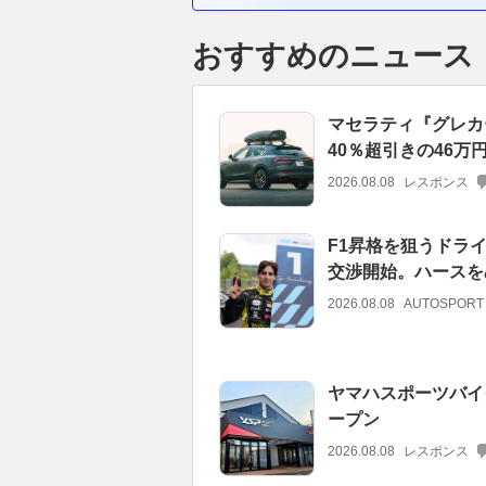
おすすめのニュース
マセラティ『グレカ
40％超引きの46万
2026.08.08
レスポンス
F1昇格を狙うドラ
交渉開始。ハースを
2026.08.08
AUTOSPORT
ヤマハスポーツバイ
ープン
2026.08.08
レスポンス