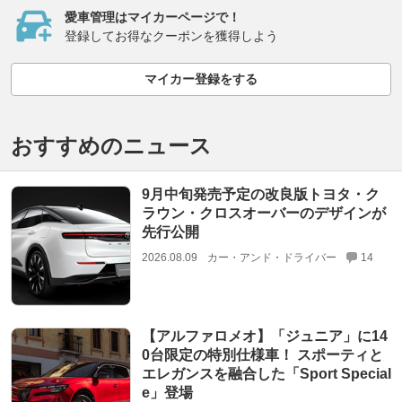
愛車管理はマイカーページで！
登録してお得なクーポンを獲得しよう
マイカー登録をする
おすすめのニュース
9月中旬発売予定の改良版トヨタ・ク
ラウン・クロスオーバーのデザインが
先行公開
2026.08.09
カー・アンド・ドライバー
14
【アルファロメオ】「ジュニア」に14
0台限定の特別仕様車！ スポーティと
エレガンスを融合した「Sport Special
e」登場