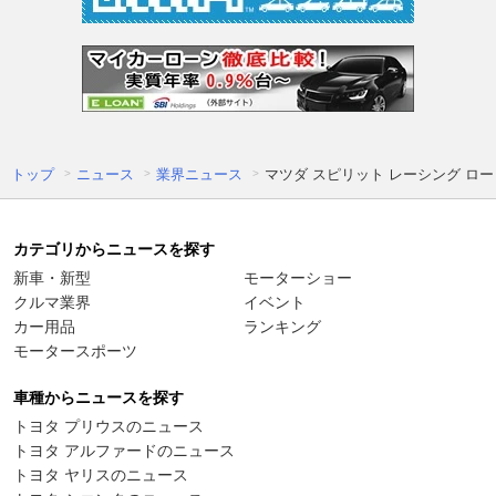
トップ
ニュース
業界ニュース
マツダ スピリット レーシング 
カテゴリからニュースを探す
新車・新型
モーターショー
クルマ業界
イベント
カー用品
ランキング
モータースポーツ
車種からニュースを探す
トヨタ プリウスのニュース
トヨタ アルファードのニュース
トヨタ ヤリスのニュース