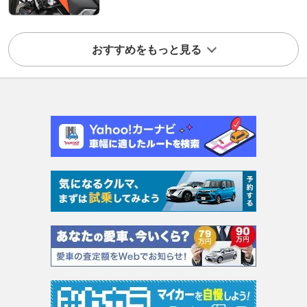
おすすめをもっと見る