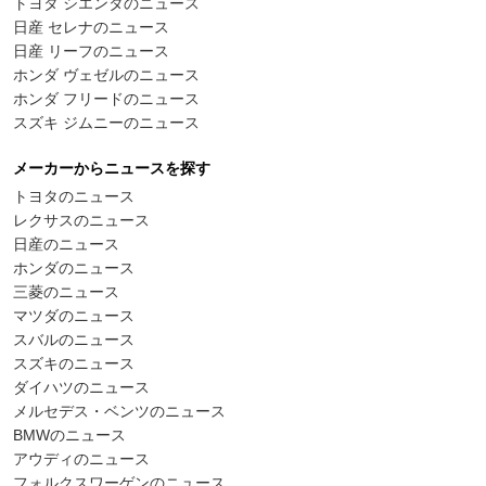
トヨタ シエンタのニュース
日産 セレナのニュース
日産 リーフのニュース
ホンダ ヴェゼルのニュース
ホンダ フリードのニュース
スズキ ジムニーのニュース
メーカーからニュースを探す
トヨタのニュース
レクサスのニュース
日産のニュース
ホンダのニュース
三菱のニュース
マツダのニュース
スバルのニュース
スズキのニュース
ダイハツのニュース
メルセデス・ベンツのニュース
BMWのニュース
アウディのニュース
フォルクスワーゲンのニュース