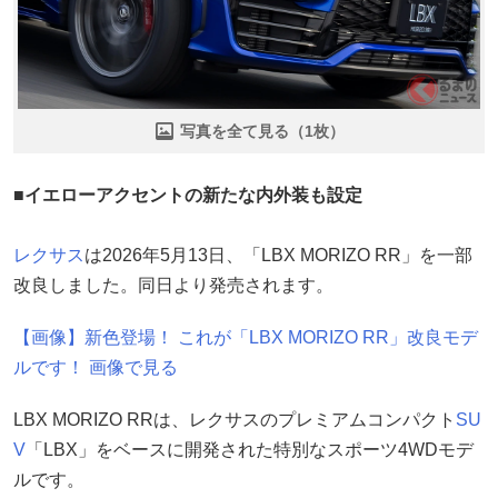
写真を全て見る（1枚）
■イエローアクセントの新たな内外装も設定
レクサス
は2026年5月13日、「LBX MORIZO RR」を一部
改良しました。同日より発売されます。
【画像】新色登場！ これが「LBX MORIZO RR」改良モデ
ルです！ 画像で見る
LBX MORIZO RRは、レクサスのプレミアムコンパクト
SU
V
「LBX」をベースに開発された特別なスポーツ4WDモデ
ルです。