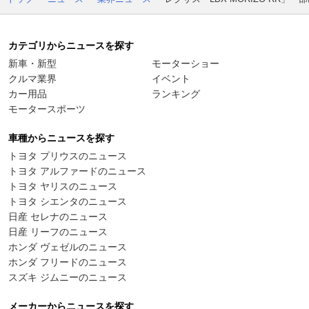
カテゴリからニュースを探す
新車・新型
モーターショー
クルマ業界
イベント
カー用品
ランキング
モータースポーツ
車種からニュースを探す
トヨタ プリウスのニュース
トヨタ アルファードのニュース
トヨタ ヤリスのニュース
トヨタ シエンタのニュース
日産 セレナのニュース
日産 リーフのニュース
ホンダ ヴェゼルのニュース
ホンダ フリードのニュース
スズキ ジムニーのニュース
メーカーからニュースを探す