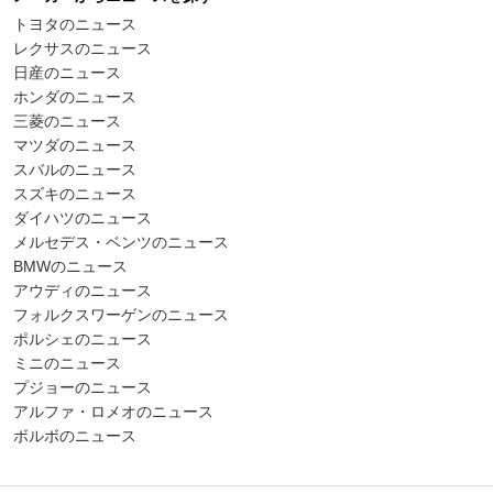
トヨタのニュース
レクサスのニュース
日産のニュース
ホンダのニュース
三菱のニュース
マツダのニュース
スバルのニュース
スズキのニュース
ダイハツのニュース
メルセデス・ベンツのニュース
BMWのニュース
アウディのニュース
フォルクスワーゲンのニュース
ポルシェのニュース
ミニのニュース
プジョーのニュース
アルファ・ロメオのニュース
ボルボのニュース