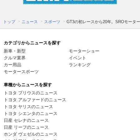
トップ
ニュース
スポーツ
GT3の初レースから20年。SROモータ
カテゴリからニュースを探す
新車・新型
モーターショー
クルマ業界
イベント
カー用品
ランキング
モータースポーツ
車種からニュースを探す
トヨタ プリウスのニュース
トヨタ アルファードのニュース
トヨタ ヤリスのニュース
トヨタ シエンタのニュース
日産 セレナのニュース
日産 リーフのニュース
ホンダ ヴェゼルのニュース