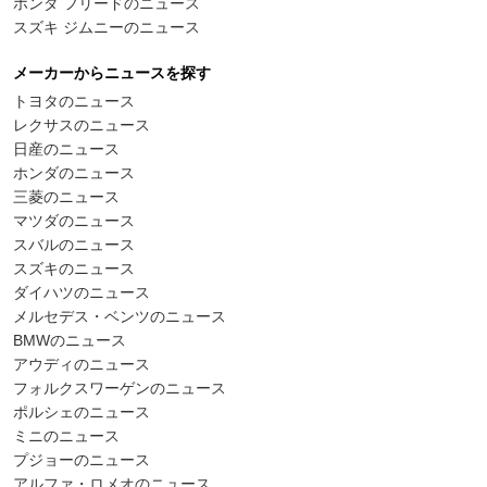
ホンダ フリードのニュース
スズキ ジムニーのニュース
メーカーからニュースを探す
トヨタのニュース
レクサスのニュース
日産のニュース
ホンダのニュース
三菱のニュース
マツダのニュース
スバルのニュース
スズキのニュース
ダイハツのニュース
メルセデス・ベンツのニュース
BMWのニュース
アウディのニュース
フォルクスワーゲンのニュース
ポルシェのニュース
ミニのニュース
プジョーのニュース
アルファ・ロメオのニュース