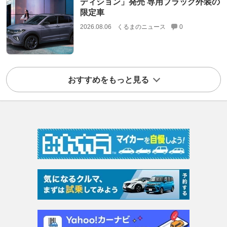
ディション」発売 専用ブラック外装の
限定車
2026.08.06
くるまのニュース
0
おすすめをもっと見る