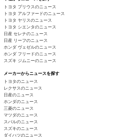
トヨタ プリウスのニュース
トヨタ アルファードのニュース
トヨタ ヤリスのニュース
トヨタ シエンタのニュース
日産 セレナのニュース
日産 リーフのニュース
ホンダ ヴェゼルのニュース
ホンダ フリードのニュース
スズキ ジムニーのニュース
メーカーからニュースを探す
トヨタのニュース
レクサスのニュース
日産のニュース
ホンダのニュース
三菱のニュース
マツダのニュース
スバルのニュース
スズキのニュース
ダイハツのニュース