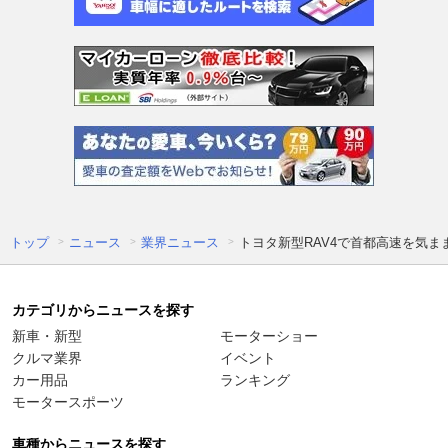
トップ
ニュース
業界ニュース
トヨタ新型RAV4で首都高速を気
カテゴリからニュースを探す
新車・新型
モーターショー
クルマ業界
イベント
カー用品
ランキング
モータースポーツ
車種からニュースを探す