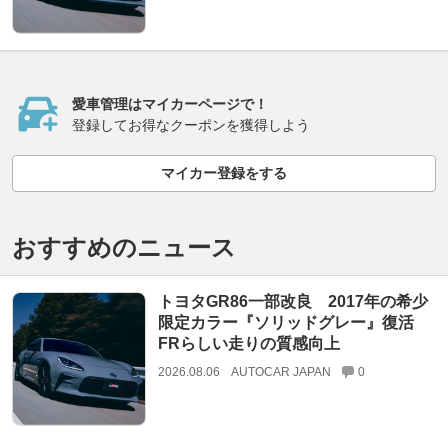
愛車管理はマイカーページで！
登録してお得なクーポンを獲得しよう
マイカー登録をする
おすすめのニュース
トヨタGR86一部改良 2017年の希少
限定カラー『ソリッドグレー』復活
FRらしい走りの質感向上
2026.08.06
AUTOCAR JAPAN
0