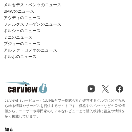
メルセデス・ベンツのニュース
BMWのニュース
アウディのニュース
フォルクスワーゲンのニュース
ポルシェのニュース
ミニのニュース
プジョーのニュース
アルファ・ロメオのニュース
ボルボのニュース
carview!（カービュー）はLINEヤフー株式会社が運営するクルマに関するあ
らゆる情報やサービスを提供するサイトです。価格やスペックなどの公式情
報から、ユーザーや専門家のリアルなレビューまで購入検討に役立つ情報を
多く掲載しています。
知る