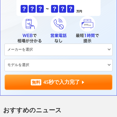
45秒で入力完了
おすすめのニュース