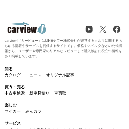
carview!（カービュー）はLINEヤフー株式会社が運営するクルマに関するあ
らゆる情報やサービスを提供するサイトです。価格やスペックなどの公式情
報から、ユーザーや専門家のリアルなレビューまで購入検討に役立つ情報を
多く掲載しています。
知る
カタログ
ニュース
オリジナル記事
買う・売る
中古車検索
新車見積り
車買取
楽しむ
マイカー
みんカラ
サービス