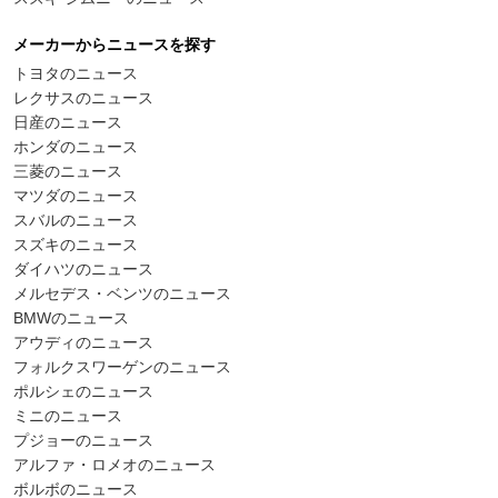
メーカーからニュースを探す
トヨタのニュース
レクサスのニュース
日産のニュース
ホンダのニュース
三菱のニュース
マツダのニュース
スバルのニュース
スズキのニュース
ダイハツのニュース
メルセデス・ベンツのニュース
BMWのニュース
アウディのニュース
フォルクスワーゲンのニュース
ポルシェのニュース
ミニのニュース
プジョーのニュース
アルファ・ロメオのニュース
ボルボのニュース