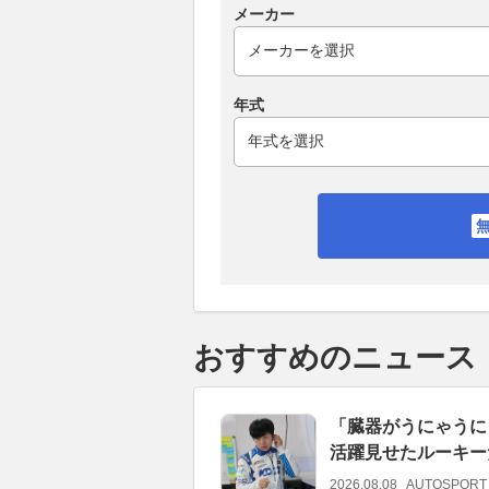
メーカー
年式
おすすめのニュース
「臓器がうにゃうに
活躍見せたルーキーた
2026.08.08
AUTOSPORT