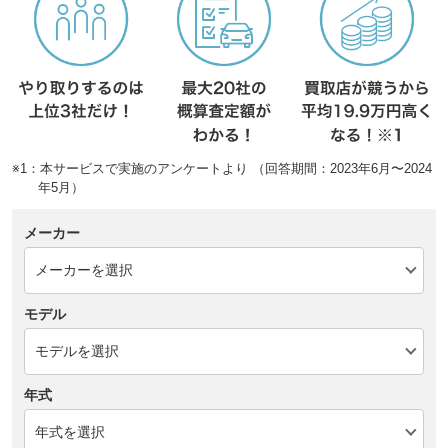
※1：本サービスで実施のアンケートより （回答期間：2023年6月〜2024
年5月）
メーカー
モデル
年式