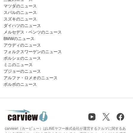
マツダのニュース
スバルのニュース
スズキのニュース
ダイハツのニュース
メルセデス・ベンツのニュース
BMWのニュース
アウディのニュース
フォルクスワーゲンのニュース
ポルシェのニュース
ミニのニュース
プジョーのニュース
アルファ・ロメオのニュース
ボルボのニュース
carview!（カービュー）はLINEヤフー株式会社が運営するクルマに関するあ