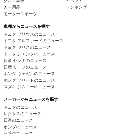
クルマ業界
イベント
カー用品
ランキング
モータースポーツ
車種からニュースを探す
トヨタ プリウスのニュース
トヨタ アルファードのニュース
トヨタ ヤリスのニュース
トヨタ シエンタのニュース
日産 セレナのニュース
日産 リーフのニュース
ホンダ ヴェゼルのニュース
ホンダ フリードのニュース
スズキ ジムニーのニュース
メーカーからニュースを探す
トヨタのニュース
レクサスのニュース
日産のニュース
ホンダのニュース
三菱のニュース