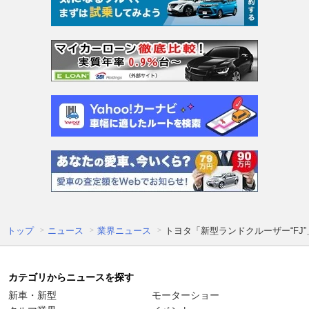
トップ
ニュース
業界ニュース
トヨタ「新型ランドクルーザー“FJ”
カテゴリからニュースを探す
新車・新型
モーターショー