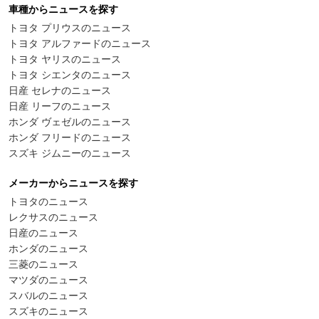
車種からニュースを探す
トヨタ プリウスのニュース
トヨタ アルファードのニュース
トヨタ ヤリスのニュース
トヨタ シエンタのニュース
日産 セレナのニュース
日産 リーフのニュース
ホンダ ヴェゼルのニュース
ホンダ フリードのニュース
スズキ ジムニーのニュース
メーカーからニュースを探す
トヨタのニュース
レクサスのニュース
日産のニュース
ホンダのニュース
三菱のニュース
マツダのニュース
スバルのニュース
スズキのニュース