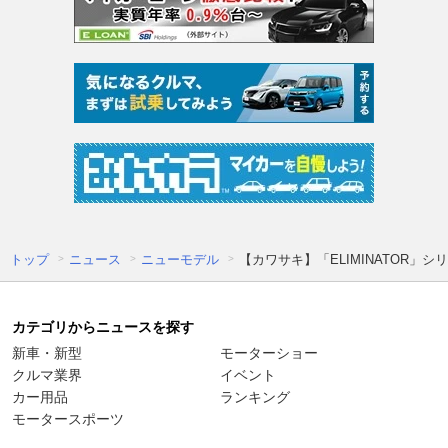
トップ
ニュース
ニューモデル
【カワサキ】「ELIMINATOR」
カテゴリからニュースを探す
新車・新型
モーターショー
クルマ業界
イベント
カー用品
ランキング
モータースポーツ