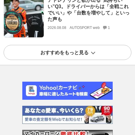
アドレナリンと欲が出る“気持ちい
い”Q3。ドライバーからは「全戦これ
でいい」や「台数を増やして」といっ
た声も
2026.08.08
AUTOSPORT web
1
おすすめをもっと見る