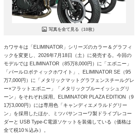
写真を全て見る（10枚）
カワサキは「ELIMINATOR」シリーズのカラー＆グラフィ
ックを変更し、2026年7月18日（土）に発売する。今回の
モデルでは ELIMINATOR（85万8,000円）に「エボニー」
「パールロボティックホワイト」、ELIMINATOR SE（95
万7,000円）に「メタリックマットグラフェンスチールグレ
ー×フラットエボニー」「メタリックブルーイッシュグリ
ーン」をそれぞれ採用。ELIMINATOR PLAZA EDITION（9
1万3,000円）には専用色「キャンディエメラルドグリー
ン」を採用したほか、ミツバサンコーワ製ドライブレコー
ダーと USB Type-C電源ソケットを装備している（価格は
全て税10％込み）。