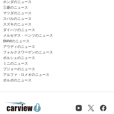
ホンダのニュース
三菱のニュース
マツダのニュース
スバルのニュース
スズキのニュース
ダイハツのニュース
メルセデス・ベンツのニュース
BMWのニュース
アウディのニュース
フォルクスワーゲンのニュース
ポルシェのニュース
ミニのニュース
プジョーのニュース
アルファ・ロメオのニュース
ボルボのニュース