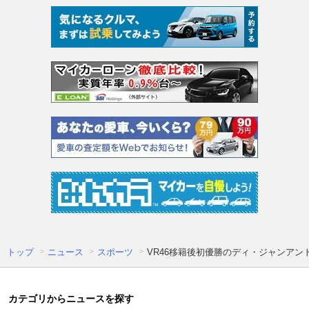
トップ
ニュース
スポーツ
VR46移籍後初優勝のディ・ジャンア
カテゴリからニュースを探す