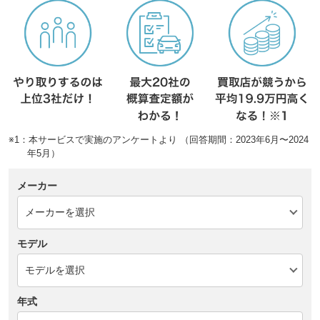
※1：本サービスで実施のアンケートより （回答期間：2023年6月〜2024
年5月）
メーカー
モデル
年式