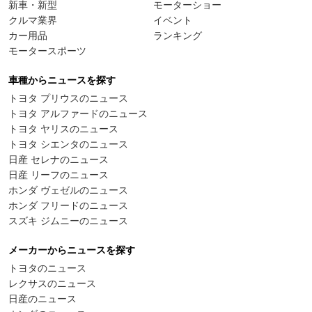
新車・新型
モーターショー
クルマ業界
イベント
カー用品
ランキング
モータースポーツ
車種からニュースを探す
トヨタ プリウスのニュース
トヨタ アルファードのニュース
トヨタ ヤリスのニュース
トヨタ シエンタのニュース
日産 セレナのニュース
日産 リーフのニュース
ホンダ ヴェゼルのニュース
ホンダ フリードのニュース
スズキ ジムニーのニュース
メーカーからニュースを探す
トヨタのニュース
レクサスのニュース
日産のニュース