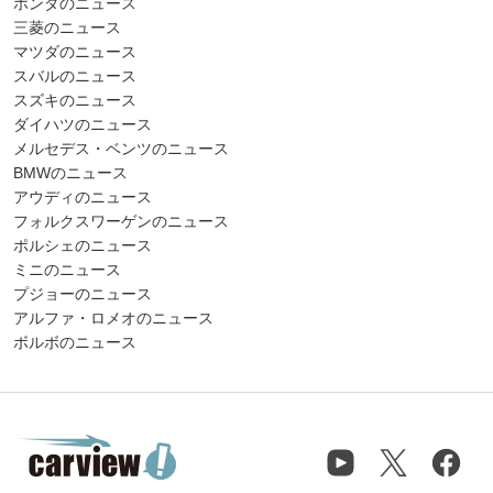
ホンダのニュース
三菱のニュース
マツダのニュース
スバルのニュース
スズキのニュース
ダイハツのニュース
メルセデス・ベンツのニュース
BMWのニュース
アウディのニュース
フォルクスワーゲンのニュース
ポルシェのニュース
ミニのニュース
プジョーのニュース
アルファ・ロメオのニュース
ボルボのニュース