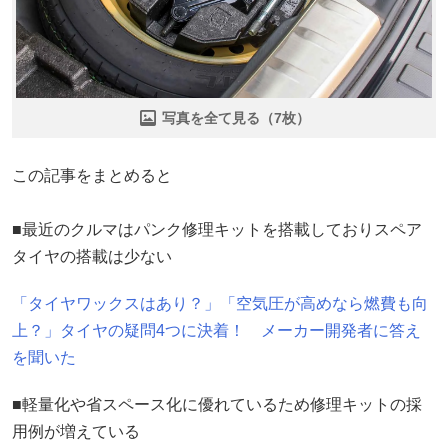
写真を全て見る（7枚）
この記事をまとめると
■最近のクルマはパンク修理キットを搭載しておりスペア
タイヤの搭載は少ない
「タイヤワックスはあり？」「空気圧が高めなら燃費も向
上？」タイヤの疑問4つに決着！ メーカー開発者に答え
を聞いた
■軽量化や省スペース化に優れているため修理キットの採
用例が増えている