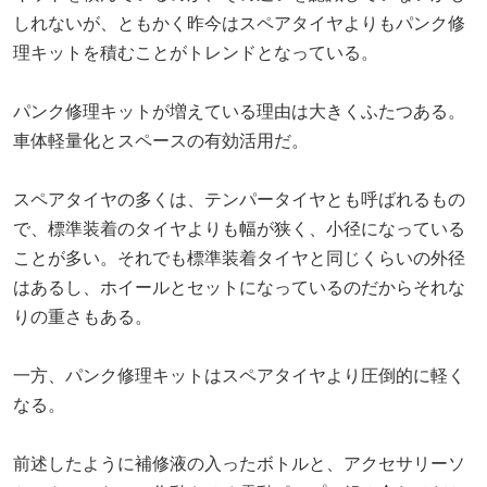
しれないが、ともかく昨今はスペアタイヤよりもパンク修
理キットを積むことがトレンドとなっている。
パンク修理キットが増えている理由は大きくふたつある。
車体軽量化とスペースの有効活用だ。
スペアタイヤの多くは、テンパータイヤとも呼ばれるもの
で、標準装着のタイヤよりも幅が狭く、小径になっている
ことが多い。それでも標準装着タイヤと同じくらいの外径
はあるし、ホイールとセットになっているのだからそれな
りの重さもある。
一方、パンク修理キットはスペアタイヤより圧倒的に軽く
なる。
前述したように補修液の入ったボトルと、アクセサリーソ