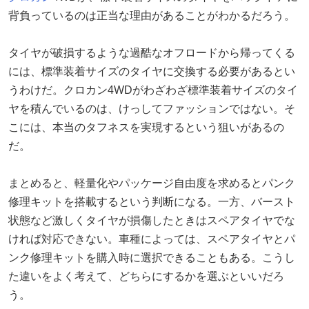
背負っているのは正当な理由があることがわかるだろう。
タイヤが破損するような過酷なオフロードから帰ってくる
には、標準装着サイズのタイヤに交換する必要があるとい
うわけだ。クロカン4WDがわざわざ標準装着サイズのタイ
ヤを積んでいるのは、けっしてファッションではない。そ
こには、本当のタフネスを実現するという狙いがあるの
だ。
まとめると、軽量化やパッケージ自由度を求めるとパンク
修理キットを搭載するという判断になる。一方、バースト
状態など激しくタイヤが損傷したときはスペアタイヤでな
ければ対応できない。車種によっては、スペアタイヤとパ
ンク修理キットを購入時に選択できることもある。こうし
た違いをよく考えて、どちらにするかを選ぶといいだろ
う。