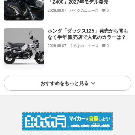
「Z400」2027年モデル発売
2026.08.07
バイクのニュース
0
ホンダ「ダックス125」発売から間も
なく半年 販売店で人気のカラーは？
2026.08.07
くるまのニュース
0
おすすめをもっと見る