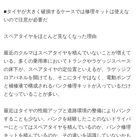
■タイヤが大きく破損するケースでは修理キットは使えな
いので注意が必要だ
スペアタイヤをほとんど見なくなった理由
最近のクルマはスペアタイヤを積んでいないことが増えて
いる。多くの乗用車においてトランクやラゲッジスペース
の床下が、スペアタイヤの定位置といえるが、ラゲッジフ
ロアパネルを開けても、そこにタイヤはなく、電動ポンプ
と補修液で構成されるパンク修理キットが入っているだけ
となっていることが多い。
最近はタイヤの性能アップと道路環境の整備によりパンク
することも少ない。パンクを経験したことのないドライバ
ーにとってはスペアタイヤを積んでいるのか、パンク修理
キットを積んでいるのか、その違いを認識していないかも