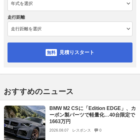
走行距離
見積りスタート
おすすめのニュース
BMW M2 CSに「Edition EDGE」、カ
ーボン製パーツで軽量化…40台限定で
1663万円
2026.08.07
レスポンス
0