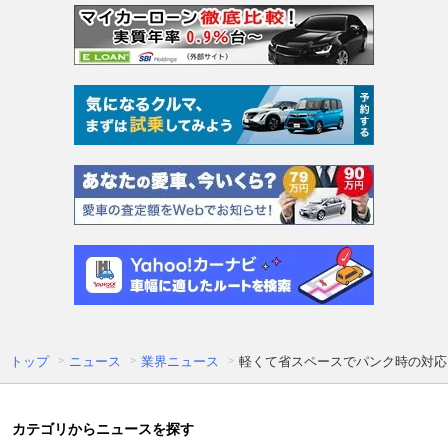
トップ
ニュース
業界ニュース
軽くて省スペースでパンク時の対応
カテゴリからニュースを探す