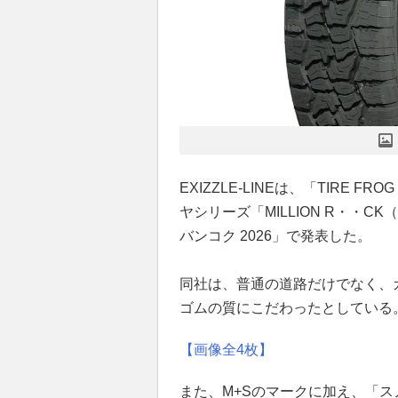
EXIZZLE-LINEは、「TIR
ヤシリーズ「MILLION R・・
バンコク 2026」で発表した。
同社は、普通の道路だけでなく、
ゴムの質にこだわったとしている
【画像全4枚】
また、M+Sのマークに加え、「