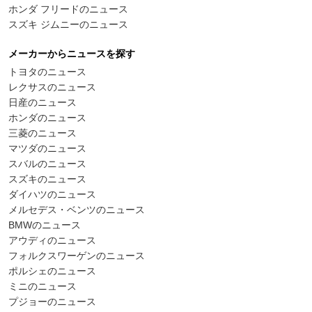
ホンダ フリードのニュース
スズキ ジムニーのニュース
メーカーからニュースを探す
トヨタのニュース
レクサスのニュース
日産のニュース
ホンダのニュース
三菱のニュース
マツダのニュース
スバルのニュース
スズキのニュース
ダイハツのニュース
メルセデス・ベンツのニュース
BMWのニュース
アウディのニュース
フォルクスワーゲンのニュース
ポルシェのニュース
ミニのニュース
プジョーのニュース