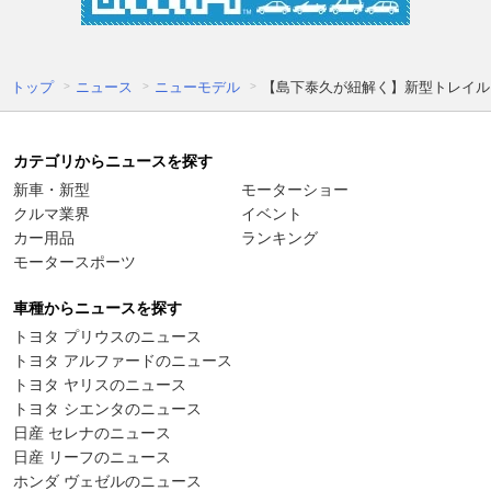
トップ
ニュース
ニューモデル
【島下泰久が紐解く】新型トレイルシー
カテゴリからニュースを探す
新車・新型
モーターショー
クルマ業界
イベント
カー用品
ランキング
モータースポーツ
車種からニュースを探す
トヨタ プリウスのニュース
トヨタ アルファードのニュース
トヨタ ヤリスのニュース
トヨタ シエンタのニュース
日産 セレナのニュース
日産 リーフのニュース
ホンダ ヴェゼルのニュース