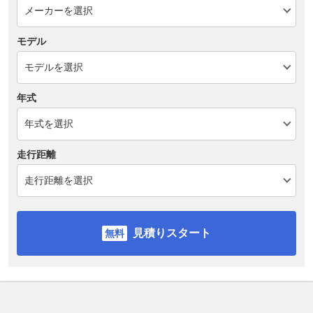
モデル
年式
走行距離
見積りスタート