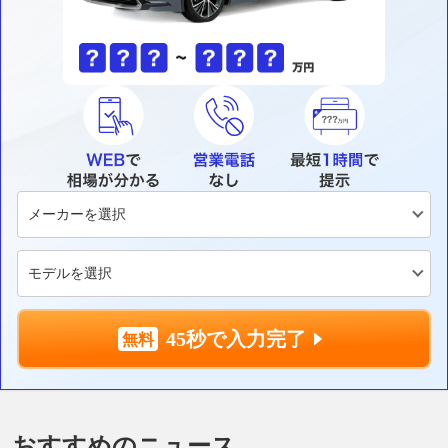
45秒で入力完了
おすすめのニュース