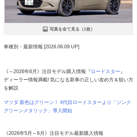
写真を全て見る（1枚）
車種別・最新情報 [2026.06.09 UP]
《～2026年6月》注目モデル購入情報『
ロードスター
』
ディーラー情報満載! 気になる新車の正しい攻め方＆狙い方
を解説
マツダ 新色はグリーン！ 4代目ロードスターより「ジンク
グリーンメタリック」導入開始
《2026年5月～6月》注目モデル最新購入情報