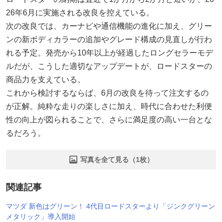
26年6月に実施される改良を控えている。
次の改良では、カーナビや通信機能の進化に加え、グリー
ンの新ボディカラーの追加やグレード構成の見直しが行わ
れる予定。発売から10年以上が経過したロングセラーモデ
ルだが、こうした適切なアップデートが、ロードスターの
商品力を支えている。
これから検討するならば、6月の改良を待って注文するの
が正解。純粋な走りの楽しさに加え、時代に合わせた利便
性の向上が図られることで、さらに満足度の高い一台とな
るだろう。
写真を全て見る（1枚）
関連記事
マツダ 新色はグリーン！ 4代目ロードスターより「ジンクグリーン
メタリック」導入開始