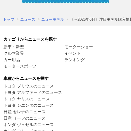
トップ
ニュース
ニューモデル
《～2026年6月》注目モデル購入
カテゴリからニュースを探す
新車・新型
モーターショー
クルマ業界
イベント
カー用品
ランキング
モータースポーツ
車種からニュースを探す
トヨタ プリウスのニュース
トヨタ アルファードのニュース
トヨタ ヤリスのニュース
トヨタ シエンタのニュース
日産 セレナのニュース
日産 リーフのニュース
ホンダ ヴェゼルのニュース