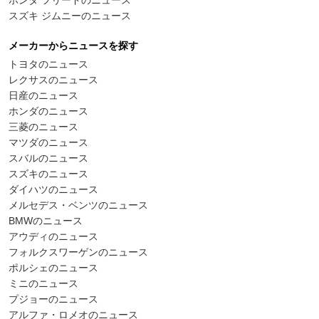
ホンダ フリードのニュース
スズキ ジムニーのニュース
メーカーからニュースを探す
トヨタのニュース
レクサスのニュース
日産のニュース
ホンダのニュース
三菱のニュース
マツダのニュース
スバルのニュース
スズキのニュース
ダイハツのニュース
メルセデス・ベンツのニュース
BMWのニュース
アウディのニュース
フォルクスワーゲンのニュース
ポルシェのニュース
ミニのニュース
プジョーのニュース
アルファ・ロメオのニュース