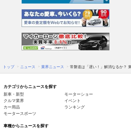
トップ
ニュース
業界ニュース
常磐道は「遅い！」解消なるか？ 東
カテゴリからニュースを探す
新車・新型
モーターショー
クルマ業界
イベント
カー用品
ランキング
モータースポーツ
車種からニュースを探す