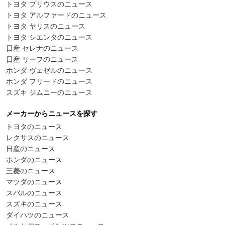
トヨタ プリウスのニュース
トヨタ アルファードのニュース
トヨタ ヤリスのニュース
トヨタ シエンタのニュース
日産 セレナのニュース
日産 リーフのニュース
ホンダ ヴェゼルのニュース
ホンダ フリードのニュース
スズキ ジムニーのニュース
メーカーからニュースを探す
トヨタのニュース
レクサスのニュース
日産のニュース
ホンダのニュース
三菱のニュース
マツダのニュース
スバルのニュース
スズキのニュース
ダイハツのニュース