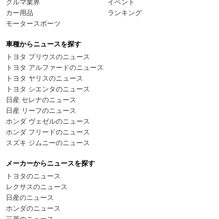
クルマ業界
イベント
カー用品
ランキング
モータースポーツ
車種からニュースを探す
トヨタ プリウスのニュース
トヨタ アルファードのニュース
トヨタ ヤリスのニュース
トヨタ シエンタのニュース
日産 セレナのニュース
日産 リーフのニュース
ホンダ ヴェゼルのニュース
ホンダ フリードのニュース
スズキ ジムニーのニュース
メーカーからニュースを探す
トヨタのニュース
レクサスのニュース
日産のニュース
ホンダのニュース
三菱のニュース