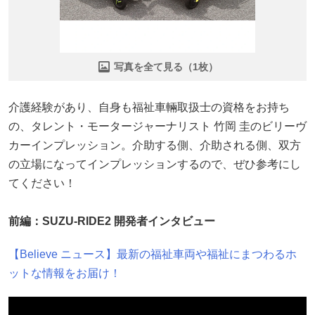
写真を全て見る（1枚）
介護経験があり、自身も福祉車輛取扱士の資格をお持ち
の、タレント・モータージャーナリスト 竹岡 圭のビリーヴ
カーインプレッション。介助する側、介助される側、双方
の立場になってインプレッションするので、ぜひ参考にし
てください！
前編：SUZU-RIDE2 開発者インタビュー
【Believe ニュース】最新の福祉車両や福祉にまつわるホ
ットな情報をお届け！