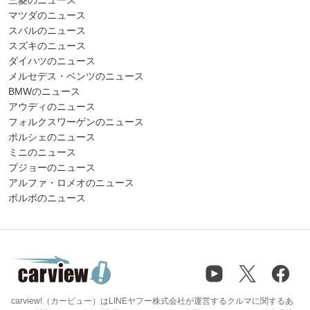
マツダのニュース
スバルのニュース
スズキのニュース
ダイハツのニュース
メルセデス・ベンツのニュース
BMWのニュース
アウディのニュース
フォルクスワーゲンのニュース
ポルシェのニュース
ミニのニュース
プジョーのニュース
アルファ・ロメオのニュース
ボルボのニュース
carview!（カービュー）はLINEヤフー株式会社が運営するクルマに関するあ