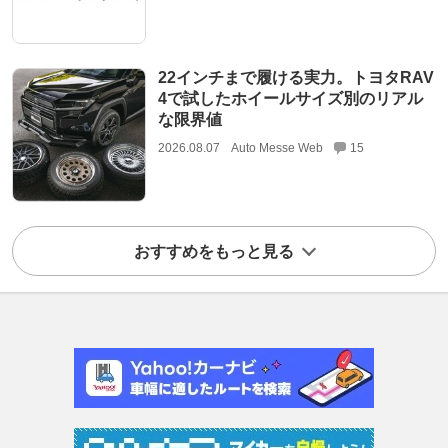
22インチまで履ける実力。トヨタRAV
4で試したホイールサイズ別のリアル
な限界値
2026.08.07
Auto Messe Web
15
おすすめをもっと見る