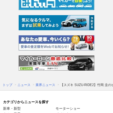
トップ
ニュース
業界ニュース
【スズキ SUZU-RIDE2】竹岡 
カテゴリからニュースを探す
新車・新型
モーターショー