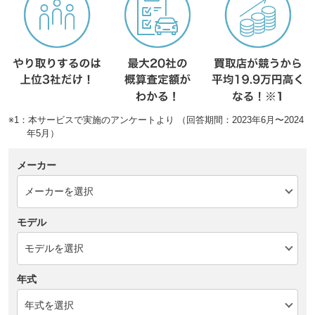
※1：本サービスで実施のアンケートより （回答期間：2023年6月〜2024
年5月）
メーカー
モデル
年式