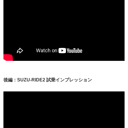
後編：SUZU-RIDE2 試乗インプレッション