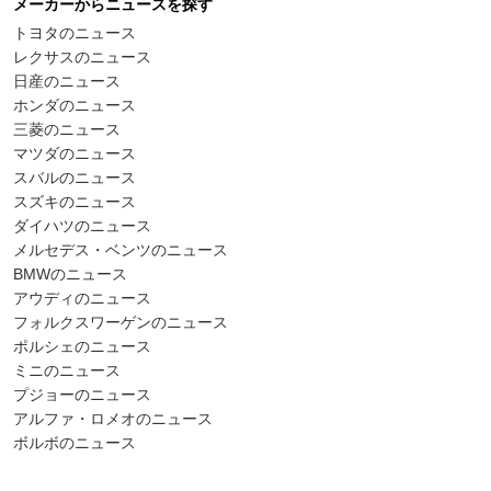
メーカーからニュースを探す
トヨタのニュース
レクサスのニュース
日産のニュース
ホンダのニュース
三菱のニュース
マツダのニュース
スバルのニュース
スズキのニュース
ダイハツのニュース
メルセデス・ベンツのニュース
BMWのニュース
アウディのニュース
フォルクスワーゲンのニュース
ポルシェのニュース
ミニのニュース
プジョーのニュース
アルファ・ロメオのニュース
ボルボのニュース