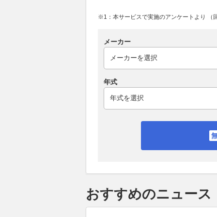
※1：本サービスで実施のアンケートより （回答
メーカー
年式
おすすめのニュース