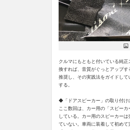
クルマにもともと付いている純正
換すれば、音質がぐっとアップす
推奨し、その実践法をガイドして
する。
◆「ドアスピーカー」の取り付け
ここ数回は、カー用の「スピーカ
している。カー用のスピーカーは
ていない。車両に装着して初めて