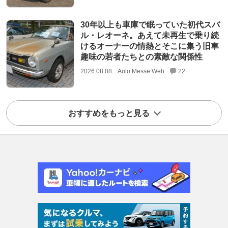
30年以上も車庫で眠っていた初代スバ
ル・レオーネ。あえて未再生で乗り続
けるオーナーの情熱とそこに集う旧車
趣味の若者たちとの素敵な関係性
2026.08.08
Auto Messe Web
22
おすすめをもっと見る