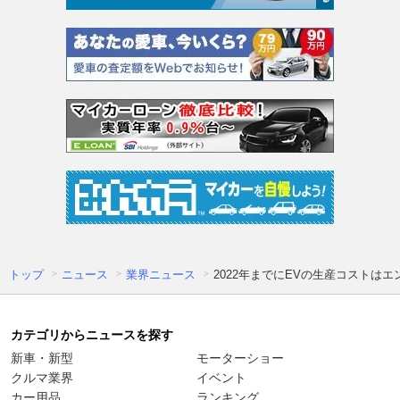
トップ
ニュース
業界ニュース
2022年までにEVの生産コストは
カテゴリからニュースを探す
新車・新型
モーターショー
クルマ業界
イベント
カー用品
ランキング