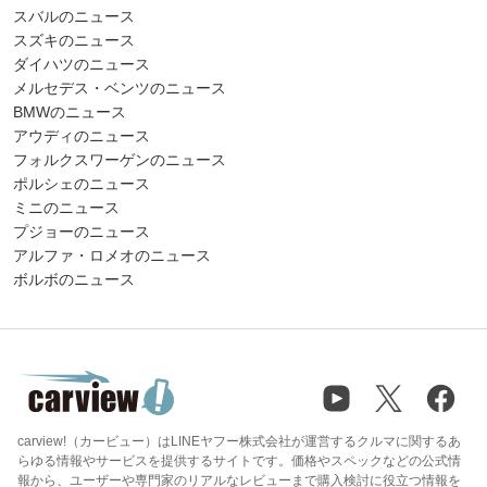
スバルのニュース
スズキのニュース
ダイハツのニュース
メルセデス・ベンツのニュース
BMWのニュース
アウディのニュース
フォルクスワーゲンのニュース
ポルシェのニュース
ミニのニュース
プジョーのニュース
アルファ・ロメオのニュース
ボルボのニュース
carview!（カービュー）はLINEヤフー株式会社が運営するクルマに関するあ
らゆる情報やサービスを提供するサイトです。価格やスペックなどの公式情
報から、ユーザーや専門家のリアルなレビューまで購入検討に役立つ情報を