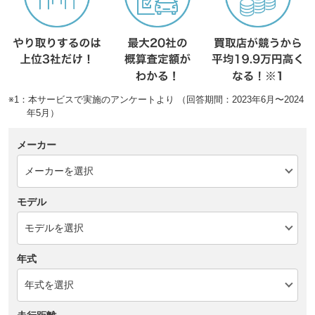
※1：本サービスで実施のアンケートより （回答期間：2023年6月〜2024
年5月）
メーカー
モデル
年式