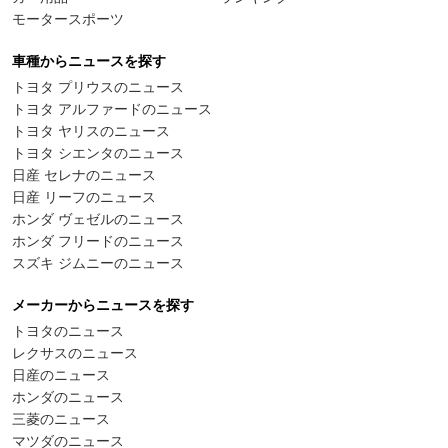
モータースポーツ
車種からニュースを探す
トヨタ プリウスのニュース
トヨタ アルファードのニュース
トヨタ ヤリスのニュース
トヨタ シエンタのニュース
日産 セレナのニュース
日産 リーフのニュース
ホンダ ヴェゼルのニュース
ホンダ フリードのニュース
スズキ ジムニーのニュース
メーカーからニュースを探す
トヨタのニュース
レクサスのニュース
日産のニュース
ホンダのニュース
三菱のニュース
マツダのニュース