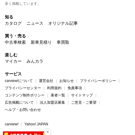
多く掲載しています。
知る
カタログ
ニュース
オリジナル記事
買う・売る
中古車検索
新車見積り
車買取
楽しむ
マイカー
みんカラ
サービス
carview!について
運営会社
お知らせ
プライバシーポリシー
プライバシーセンター
利用規約
免責事項
コンテンツ制作ポリシー
著者一覧
サイトマップ
広告掲載について
法人加盟店募集
ご意見・ご要望
ヘルプ・お問い合わせ
carview!
Yahoo! JAPAN