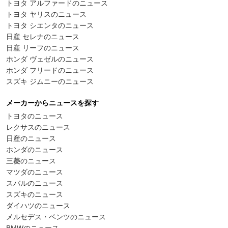
トヨタ アルファードのニュース
トヨタ ヤリスのニュース
トヨタ シエンタのニュース
日産 セレナのニュース
日産 リーフのニュース
ホンダ ヴェゼルのニュース
ホンダ フリードのニュース
スズキ ジムニーのニュース
メーカーからニュースを探す
トヨタのニュース
レクサスのニュース
日産のニュース
ホンダのニュース
三菱のニュース
マツダのニュース
スバルのニュース
スズキのニュース
ダイハツのニュース
メルセデス・ベンツのニュース
BMWのニュース