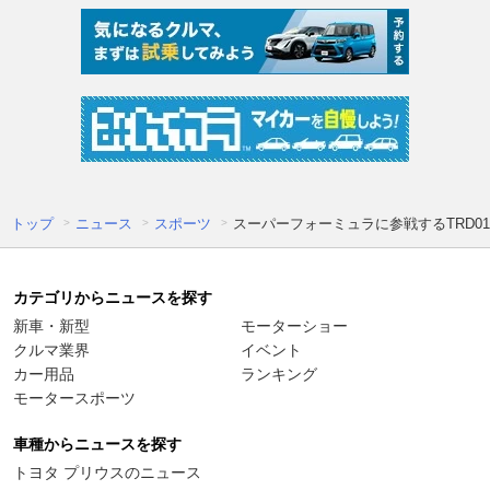
トップ
ニュース
スポーツ
スーパーフォーミュラに参戦するTRD01
カテゴリからニュースを探す
新車・新型
モーターショー
クルマ業界
イベント
カー用品
ランキング
モータースポーツ
車種からニュースを探す
トヨタ プリウスのニュース