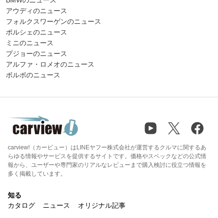
アウディのニュース
フォルクスワーゲンのニュース
ポルシェのニュース
ミニのニュース
プジョーのニュース
アルファ・ロメオのニュース
ボルボのニュース
carview!（カービュー）はLINEヤフー株式会社が運営するクルマに関するあ
らゆる情報やサービスを提供するサイトです。価格やスペックなどの公式情
報から、ユーザーや専門家のリアルなレビューまで購入検討に役立つ情報を
多く掲載しています。
知る
カタログ
ニュース
オリジナル記事