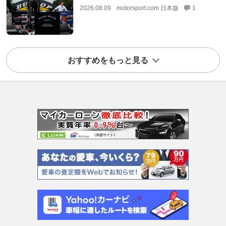
2026.08.09
motorsport.com 日本版
1
おすすめをもっと見る