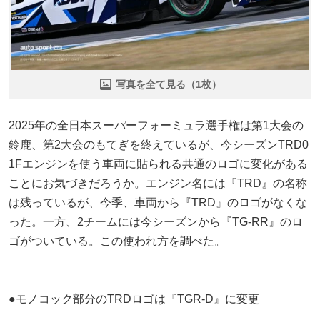
写真を全て見る（1枚）
2025年の全日本スーパーフォーミュラ選手権は第1大会の
鈴鹿、第2大会のもてぎを終えているが、今シーズンTRD0
1Fエンジンを使う車両に貼られる共通のロゴに変化がある
ことにお気づきだろうか。エンジン名には『TRD』の名称
は残っているが、今季、車両から『TRD』のロゴがなくな
った。一方、2チームには今シーズンから『TG-RR』のロ
ゴがついている。この使われ方を調べた。
●モノコック部分のTRDロゴは『TGR-D』に変更