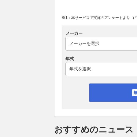
※1：本サービスで実施のアンケートより （回答
メーカー
年式
おすすめのニュース