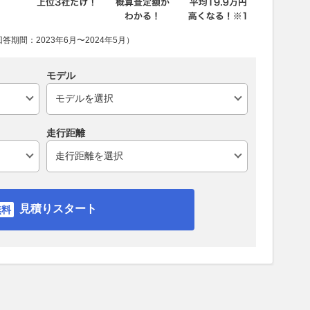
期間：2023年6月〜2024年5月）
モデル
走行距離
見積りスタート