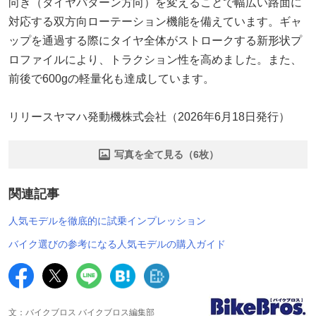
向き（タイヤパターン方向）を変えることで幅広い路面に
対応する双方向ローテーション機能を備えています。ギャ
ップを通過する際にタイヤ全体がストロークする新形状プ
ロファイルにより、トラクション性を高めました。また、
前後で600gの軽量化も達成しています。
リリースヤマハ発動機株式会社（2026年6月18日発行）
写真を全て見る（6枚）
関連記事
人気モデルを徹底的に試乗インプレッション
バイク選びの参考になる人気モデルの購入ガイド
文：バイクブロス バイクブロス編集部