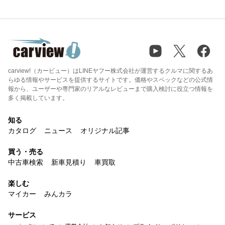
carview!（カービュー）はLINEヤフー株式会社が運営するクルマに関するあ
らゆる情報やサービスを提供するサイトです。価格やスペックなどの公式情
報から、ユーザーや専門家のリアルなレビューまで購入検討に役立つ情報を
多く掲載しています。
知る
カタログ
ニュース
オリジナル記事
買う・売る
中古車検索
新車見積り
車買取
楽しむ
マイカー
みんカラ
サービス