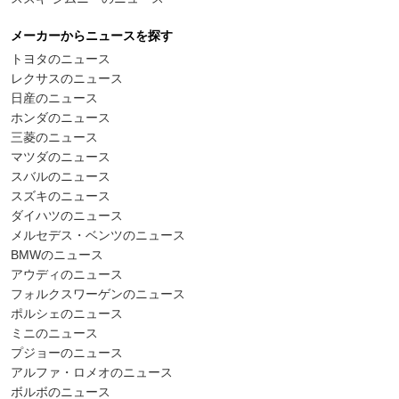
メーカーからニュースを探す
トヨタのニュース
レクサスのニュース
日産のニュース
ホンダのニュース
三菱のニュース
マツダのニュース
スバルのニュース
スズキのニュース
ダイハツのニュース
メルセデス・ベンツのニュース
BMWのニュース
アウディのニュース
フォルクスワーゲンのニュース
ポルシェのニュース
ミニのニュース
プジョーのニュース
アルファ・ロメオのニュース
ボルボのニュース