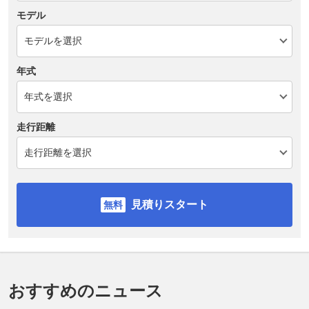
モデル
年式
走行距離
見積りスタート
おすすめのニュース