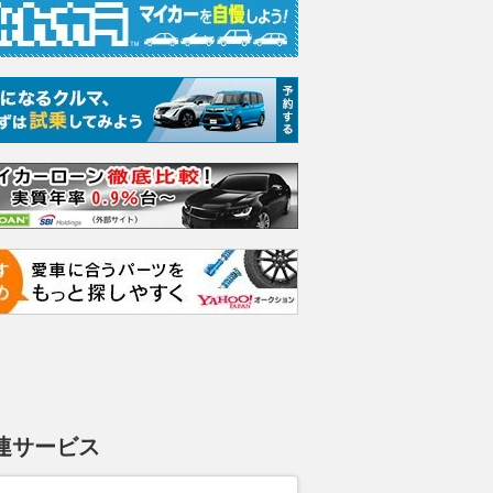
連サービス