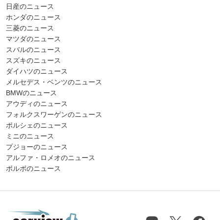
日産のニュース
ホンダのニュース
三菱のニュース
マツダのニュース
スバルのニュース
スズキのニュース
ダイハツのニュース
メルセデス・ベンツのニュース
BMWのニュース
アウディのニュース
フォルクスワーゲンのニュース
ポルシェのニュース
ミニのニュース
プジョーのニュース
アルファ・ロメオのニュース
ボルボのニュース