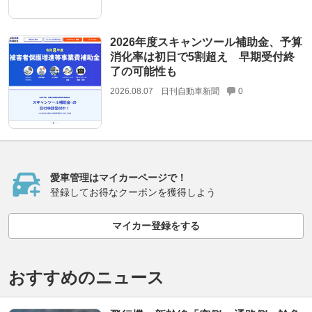
2026年度スキャンツール補助金、予算
消化率は初日で5割超え 早期受付終
了の可能性も
2026.08.07
日刊自動車新聞
0
愛車管理はマイカーページで！
登録してお得なクーポンを獲得しよう
マイカー登録をする
おすすめのニュース