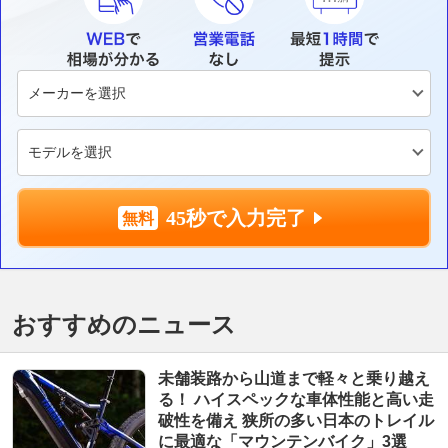
45秒で入力完了
おすすめのニュース
未舗装路から山道まで軽々と乗り越え
る！ ハイスペックな車体性能と高い走
破性を備え 狭所の多い日本のトレイル
に最適な「マウンテンバイク」3選