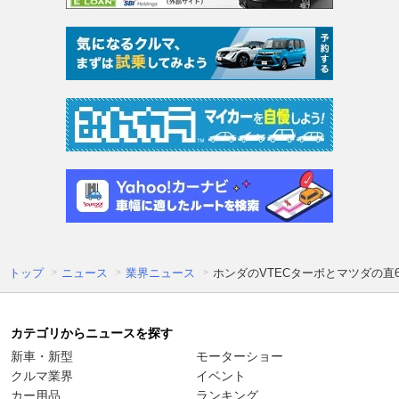
トップ
ニュース
業界ニュース
ホンダのVTECターボとマツダの
カテゴリからニュースを探す
新車・新型
モーターショー
クルマ業界
イベント
カー用品
ランキング