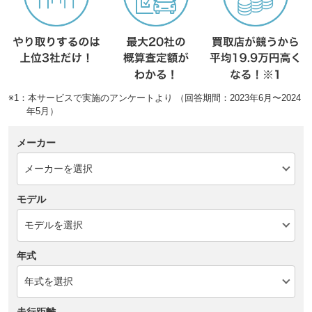
※1：本サービスで実施のアンケートより （回答期間：2023年6月〜2024
年5月）
メーカー
モデル
年式