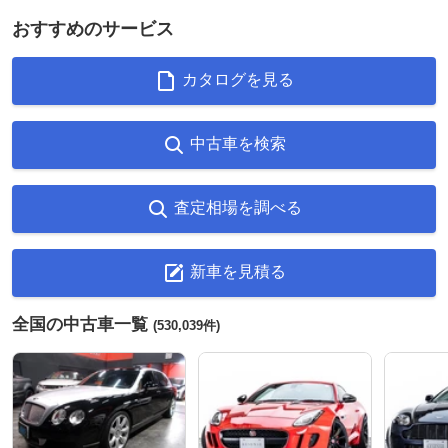
おすすめのサービス
カタログを見る
中古車を検索
査定相場を調べる
新車を見積る
全国の中古車一覧
(530,039件)