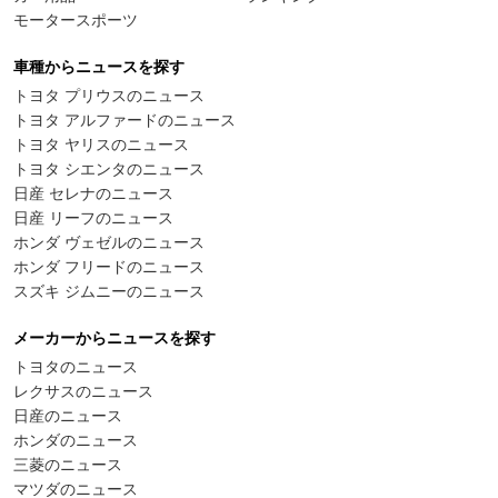
モータースポーツ
車種からニュースを探す
トヨタ プリウスのニュース
トヨタ アルファードのニュース
トヨタ ヤリスのニュース
トヨタ シエンタのニュース
日産 セレナのニュース
日産 リーフのニュース
ホンダ ヴェゼルのニュース
ホンダ フリードのニュース
スズキ ジムニーのニュース
メーカーからニュースを探す
トヨタのニュース
レクサスのニュース
日産のニュース
ホンダのニュース
三菱のニュース
マツダのニュース