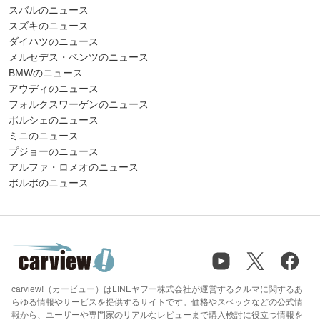
スバルのニュース
スズキのニュース
ダイハツのニュース
メルセデス・ベンツのニュース
BMWのニュース
アウディのニュース
フォルクスワーゲンのニュース
ポルシェのニュース
ミニのニュース
プジョーのニュース
アルファ・ロメオのニュース
ボルボのニュース
carview!（カービュー）はLINEヤフー株式会社が運営するクルマに関するあ
らゆる情報やサービスを提供するサイトです。価格やスペックなどの公式情
報から、ユーザーや専門家のリアルなレビューまで購入検討に役立つ情報を