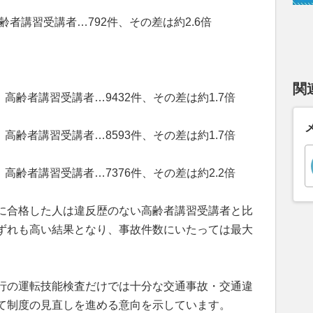
齢者講習受講者…792件、その差は約2.6倍
関
、高齢者講習受講者…9432件、その差は約1.7倍
、高齢者講習受講者…8593件、その差は約1.7倍
、高齢者講習受講者…7376件、その差は約2.2倍
に合格した人は違反歴のない高齢者講習受講者と比
ずれも高い結果となり、事故件数にいたっては最大
行の運転技能検査だけでは十分な交通事故・交通違
て制度の見直しを進める意向を示しています。