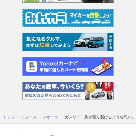
トップ
ニュース
スポーツ
ガスリー「胸が張り裂けるような思い」