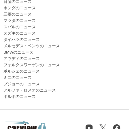
日産のニュース
ホンダのニュース
三菱のニュース
マツダのニュース
スバルのニュース
スズキのニュース
ダイハツのニュース
メルセデス・ベンツのニュース
BMWのニュース
アウディのニュース
フォルクスワーゲンのニュース
ポルシェのニュース
ミニのニュース
プジョーのニュース
アルファ・ロメオのニュース
ボルボのニュース