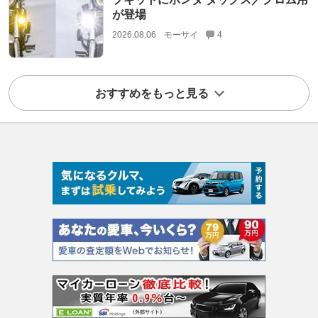
が登場
2026.08.06
モーサイ
4
おすすめをもっと見る