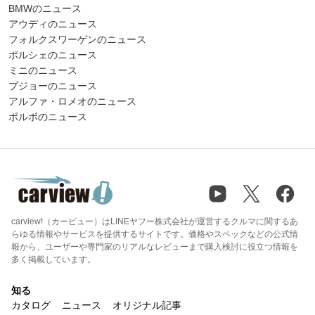
BMWのニュース
アウディのニュース
フォルクスワーゲンのニュース
ポルシェのニュース
ミニのニュース
プジョーのニュース
アルファ・ロメオのニュース
ボルボのニュース
carview!（カービュー）はLINEヤフー株式会社が運営するクルマに関するあ
らゆる情報やサービスを提供するサイトです。価格やスペックなどの公式情
報から、ユーザーや専門家のリアルなレビューまで購入検討に役立つ情報を
多く掲載しています。
知る
カタログ
ニュース
オリジナル記事