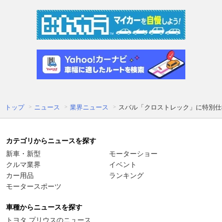
トップ
ニュース
業界ニュース
スバル「クロストレック」に特別仕様車「
カテゴリからニュースを探す
新車・新型
モーターショー
クルマ業界
イベント
カー用品
ランキング
モータースポーツ
車種からニュースを探す
トヨタ プリウスのニュース