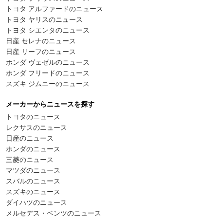
トヨタ アルファードのニュース
トヨタ ヤリスのニュース
トヨタ シエンタのニュース
日産 セレナのニュース
日産 リーフのニュース
ホンダ ヴェゼルのニュース
ホンダ フリードのニュース
スズキ ジムニーのニュース
メーカーからニュースを探す
トヨタのニュース
レクサスのニュース
日産のニュース
ホンダのニュース
三菱のニュース
マツダのニュース
スバルのニュース
スズキのニュース
ダイハツのニュース
メルセデス・ベンツのニュース