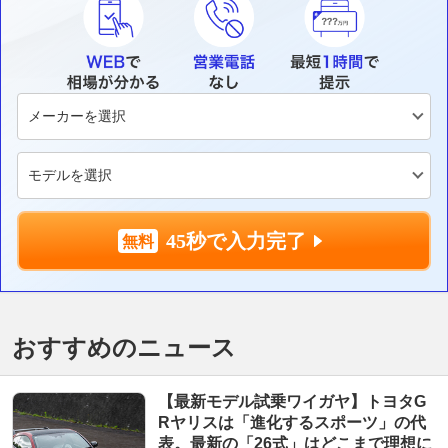
45秒で入力完了
おすすめのニュース
【最新モデル試乗ワイガヤ】トヨタG
Rヤリスは「進化するスポーツ」の代
表。最新の「26式」はどこまで理想に