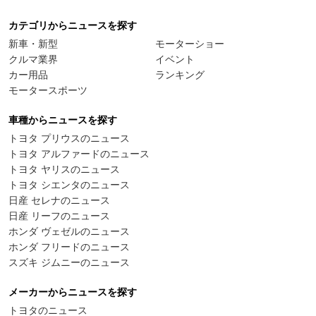
カテゴリからニュースを探す
新車・新型
モーターショー
クルマ業界
イベント
カー用品
ランキング
モータースポーツ
車種からニュースを探す
トヨタ プリウスのニュース
トヨタ アルファードのニュース
トヨタ ヤリスのニュース
トヨタ シエンタのニュース
日産 セレナのニュース
日産 リーフのニュース
ホンダ ヴェゼルのニュース
ホンダ フリードのニュース
スズキ ジムニーのニュース
メーカーからニュースを探す
トヨタのニュース