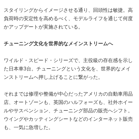
スタイリングからイメージさせる通り、回頭性は敏捷。高
負荷時の安定性を高めるべく、モデルライフを通じて何度
かアップデートが実施されている。
チューニング文化を世界的なメインストリームへ
ワイルド・スピード・シリーズで、主役級の存在感を示し
た日本車3台。チューニングという文化を、世界的なメイ
ンストリームへ押し上げることに繋がった。
それまでは修理や整備が中心だったアメリカの自動車用品
店、オートゾーンも、英国のハルフォーズも、社外ホイー
ルやサスペンション、チューニング部品の販売へシフト。
ウイングやカッティングシートなどのインターネット販売
も、一気に急増した。