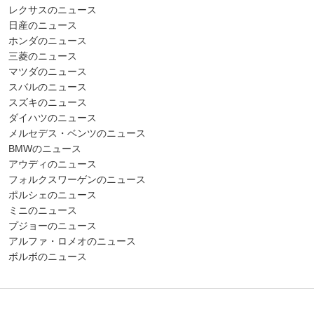
レクサスのニュース
日産のニュース
ホンダのニュース
三菱のニュース
マツダのニュース
スバルのニュース
スズキのニュース
ダイハツのニュース
メルセデス・ベンツのニュース
BMWのニュース
アウディのニュース
フォルクスワーゲンのニュース
ポルシェのニュース
ミニのニュース
プジョーのニュース
アルファ・ロメオのニュース
ボルボのニュース