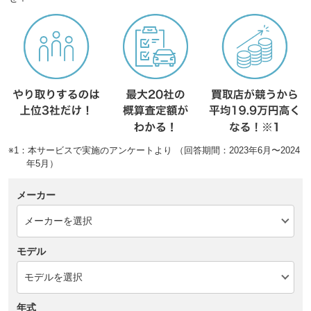
※1：本サービスで実施のアンケートより （回答期間：2023年6月〜2024
年5月）
メーカー
モデル
年式