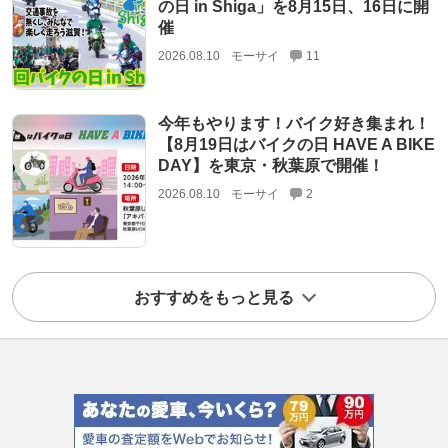
の日 in Shiga」を8月15日、16日に開
催
2026.08.10
モーサイ
11
今年もやります！バイク好き集まれ！
【8月19日はバイクの日 HAVE A BIKE
DAY】を東京・秋葉原で開催！
2026.08.10
モーサイ
2
おすすめをもっと見る